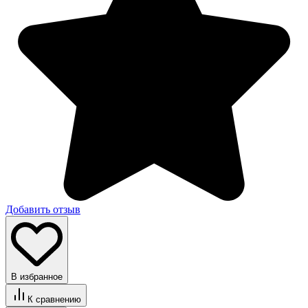
Добавить отзыв
В избранное
К сравнению