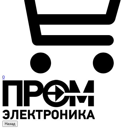
0
Назад