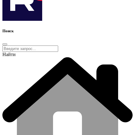
Поиск
Найти