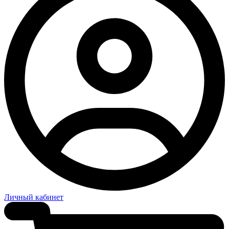
Личный кабинет