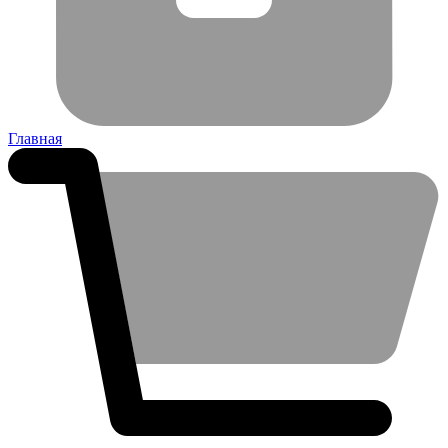
Главная