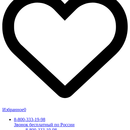
Избранное
0
8-800-333-19-98
Звонок бесплатный по России
8-800-333-19-98