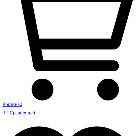
Корзина
0
Сравнение
0