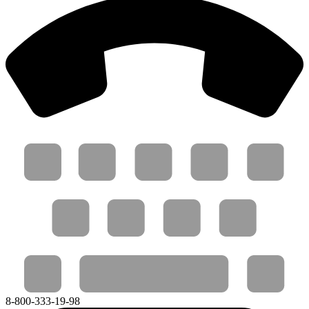
8-800-333-19-98