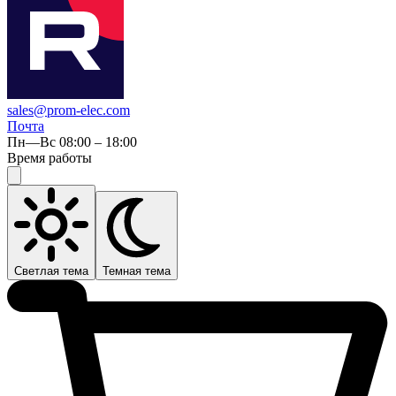
sales@prom-elec.com
Почта
Пн—Вс 08:00 – 18:00
Время работы
Светлая тема
Темная тема