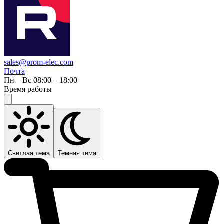
sales@prom-elec.com
Почта
Пн—Вс 08:00 – 18:00
Время работы
Светлая тема
Темная тема