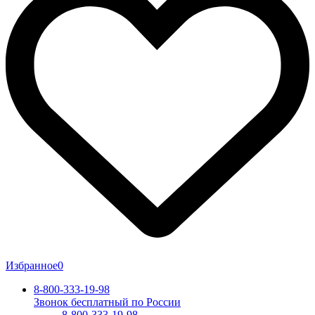
Избранное
0
8-800-333-19-98
Звонок бесплатный по России
8-800-333-19-98