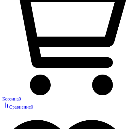
Корзина
0
Сравнение
0