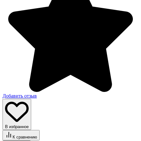
Добавить отзыв
В избранное
К сравнению