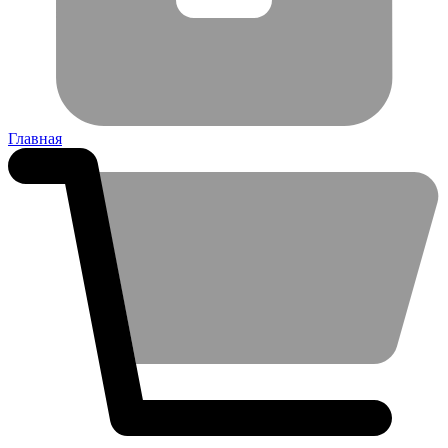
Главная