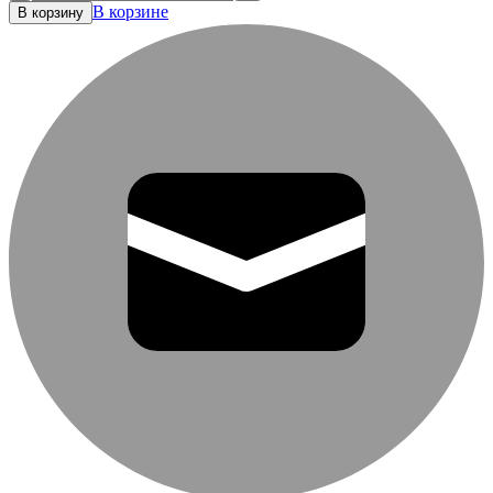
В корзине
В корзину