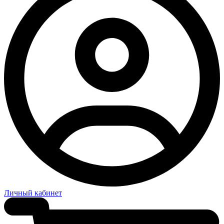
Личный кабинет