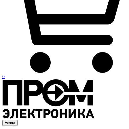
0
Назад