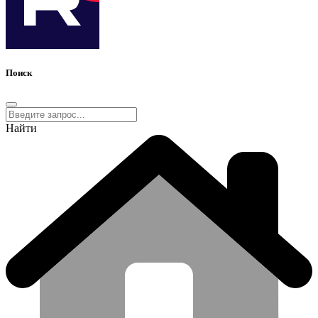
Поиск
Найти