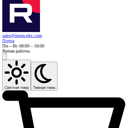
sales@prom-elec.com
Почта
Пн—Вс 08:00 – 18:00
Время работы
Светлая тема
Темная тема