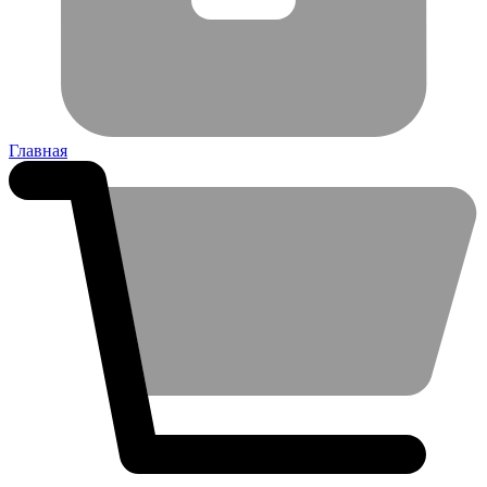
Главная