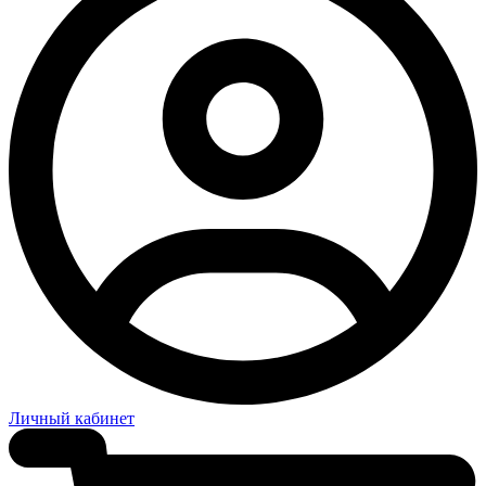
Личный кабинет