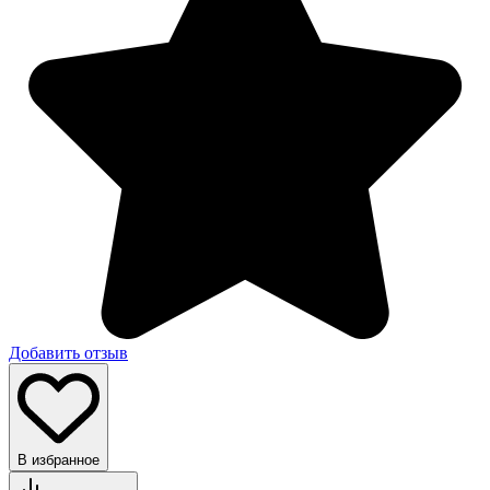
Добавить отзыв
В избранное