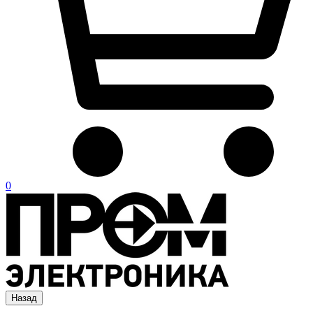
0
Назад