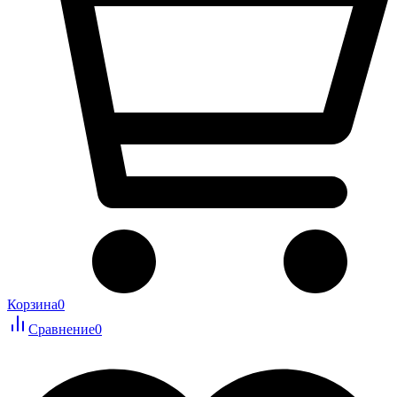
Корзина
0
Сравнение
0