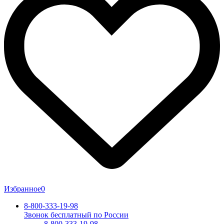
Избранное
0
8-800-333-19-98
Звонок бесплатный по России
8-800-333-19-98