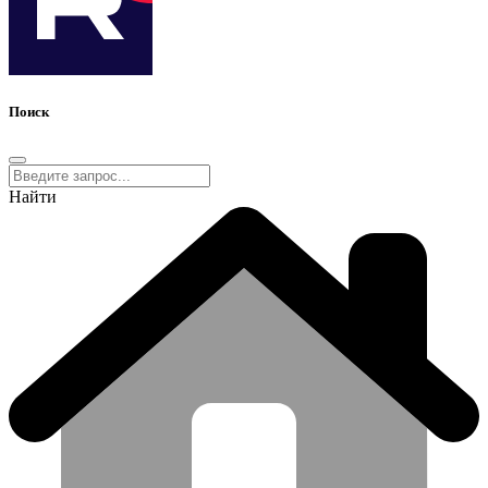
Поиск
Найти