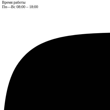
Время работы
Пн—Вс 08:00 – 18:00