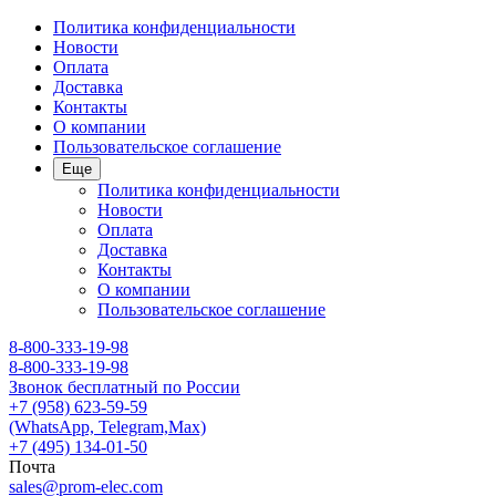
Политика конфиденциальности
Новости
Оплата
Доставка
Контакты
О компании
Пользовательское соглашение
Еще
Политика конфиденциальности
Новости
Оплата
Доставка
Контакты
О компании
Пользовательское соглашение
8-800-333-19-98
8-800-333-19-98
Звонок бесплатный по России
+7 (958) 623-59-59
(WhatsApp, Telegram,Max)
+7 (495) 134-01-50
Почта
sales@prom-elec.com