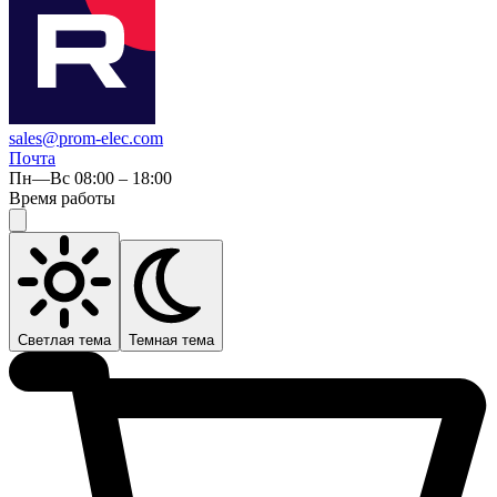
sales@prom-elec.com
Почта
Пн—Вс 08:00 – 18:00
Время работы
Светлая тема
Темная тема