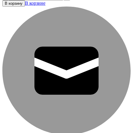
В корзине
В корзину