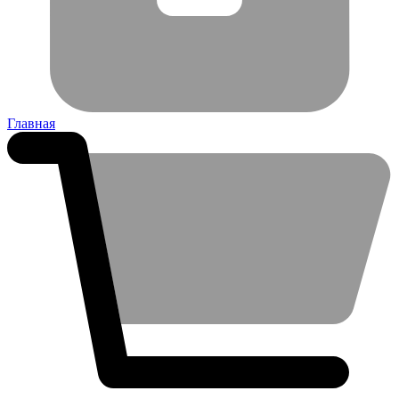
Главная