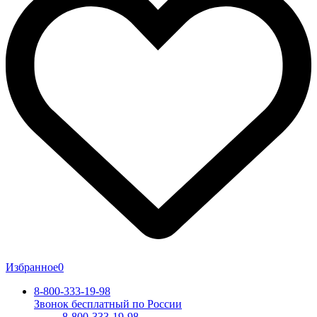
Избранное
0
8-800-333-19-98
Звонок бесплатный по России
8-800-333-19-98