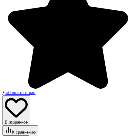
Добавить отзыв
В избранное
К сравнению