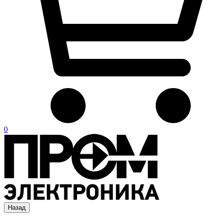
0
Назад