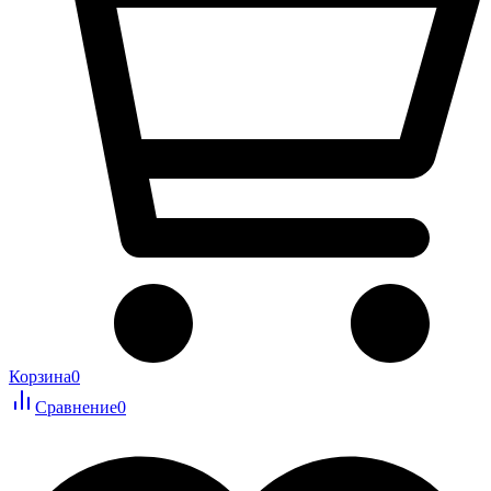
Корзина
0
Сравнение
0