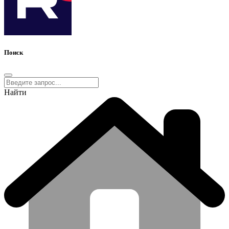
Поиск
Найти