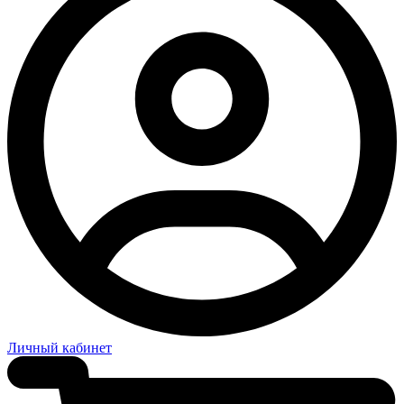
Личный кабинет