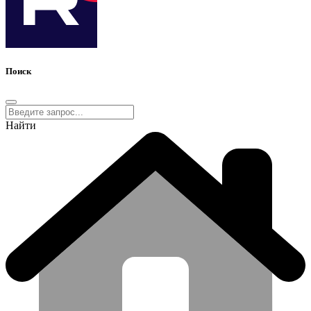
Поиск
Найти