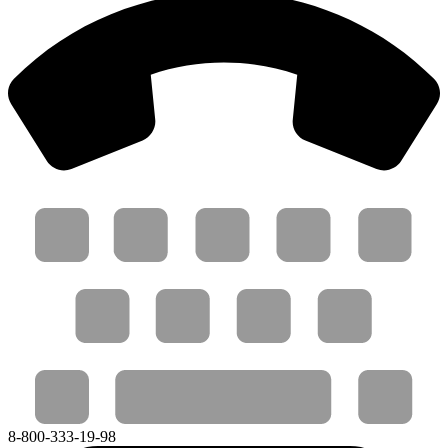
8-800-333-19-98