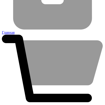
Главная