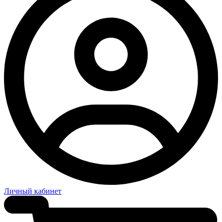
Личный кабинет