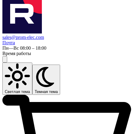
sales@prom-elec.com
Почта
Пн—Вс 08:00 – 18:00
Время работы
Светлая тема
Темная тема