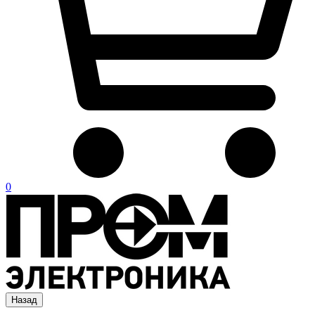
0
Назад