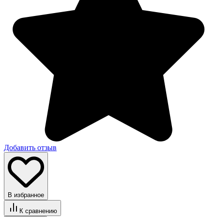
Добавить отзыв
В избранное
К сравнению