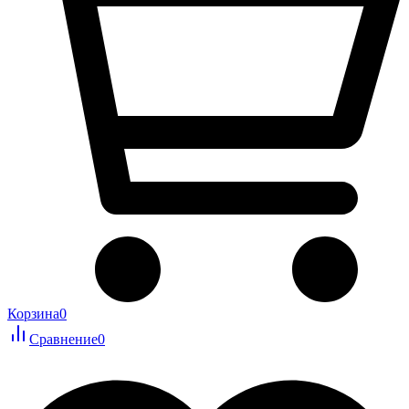
Корзина
0
Сравнение
0