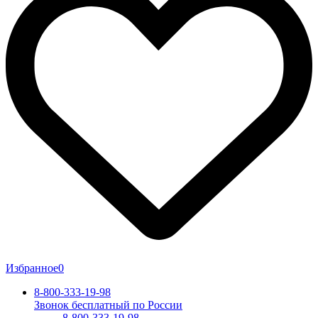
Избранное
0
8-800-333-19-98
Звонок бесплатный по России
8-800-333-19-98