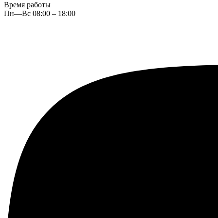
Время работы
Пн—Вс 08:00 – 18:00