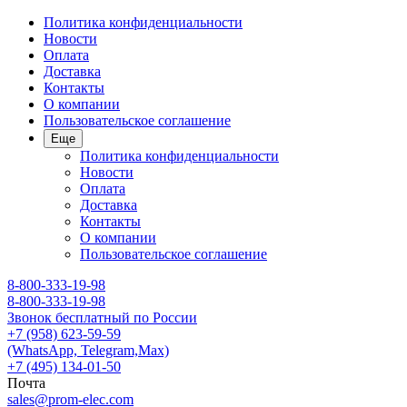
Политика конфиденциальности
Новости
Оплата
Доставка
Контакты
О компании
Пользовательское соглашение
Еще
Политика конфиденциальности
Новости
Оплата
Доставка
Контакты
О компании
Пользовательское соглашение
8-800-333-19-98
8-800-333-19-98
Звонок бесплатный по России
+7 (958) 623-59-59
(WhatsApp, Telegram,Max)
+7 (495) 134-01-50
Почта
sales@prom-elec.com