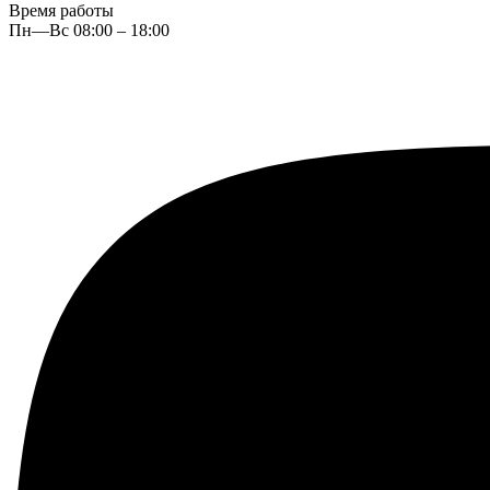
Время работы
Пн—Вс 08:00 – 18:00