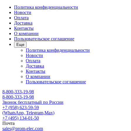
Политика конфиденциальности
Новости
Оплата
Доставка
Контакты
О компании
Пользовательское соглашение
Еще
Политика конфиденциальности
Новости
Оплата
Доставка
Контакты
О компании
Пользовательское соглашение
8-800-333-19-98
8-800-333-19-98
Звонок бесплатный по России
+7 (958) 623-59-59
(WhatsApp, Telegram,Max)
+7 (495) 134-01-50
Почта
sales@prom-elec.com