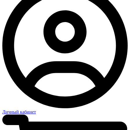
Личный кабинет