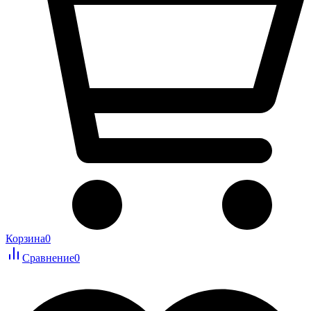
Корзина
0
Сравнение
0