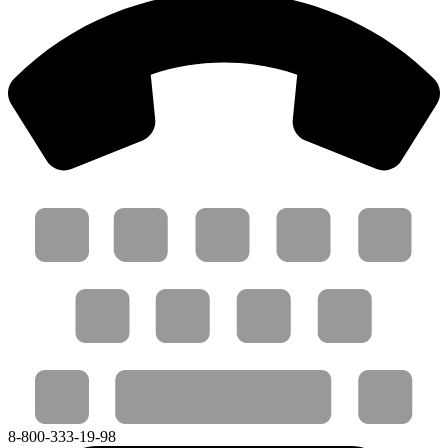
8-800-333-19-98