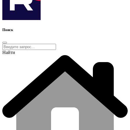
Поиск
Найти