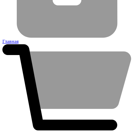
Главная