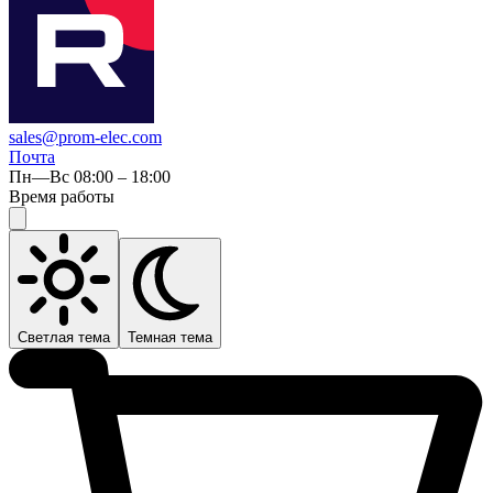
sales@prom-elec.com
Почта
Пн—Вс 08:00 – 18:00
Время работы
Светлая тема
Темная тема