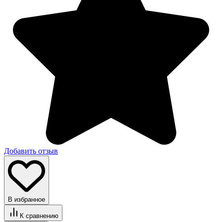
Добавить отзыв
В избранное
К сравнению