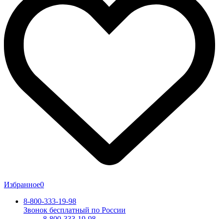
Избранное
0
8-800-333-19-98
Звонок бесплатный по России
8-800-333-19-98