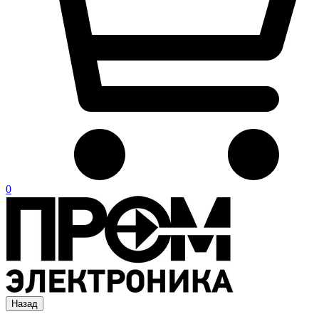
0
Назад