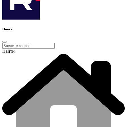
Поиск
Найти