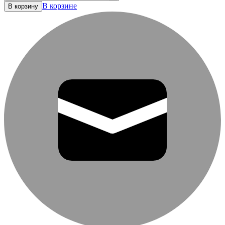
В корзине
В корзину