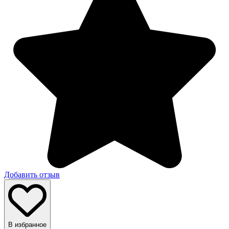
Добавить отзыв
В избранное