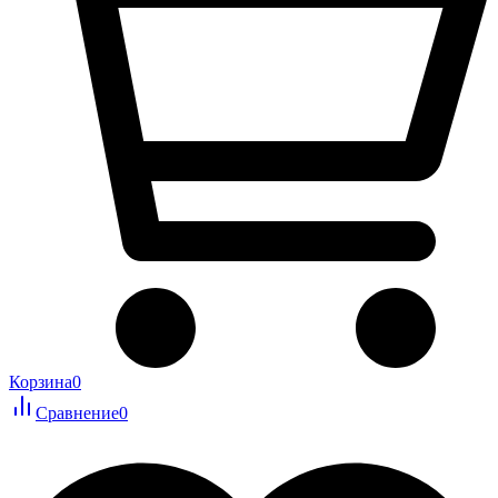
Корзина
0
Сравнение
0