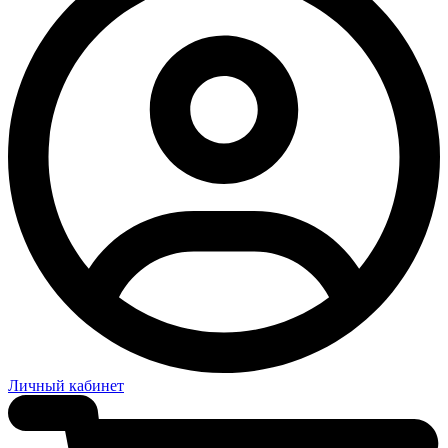
Личный кабинет