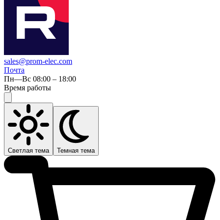
sales@prom-elec.com
Почта
Пн—Вс 08:00 – 18:00
Время работы
Светлая тема
Темная тема