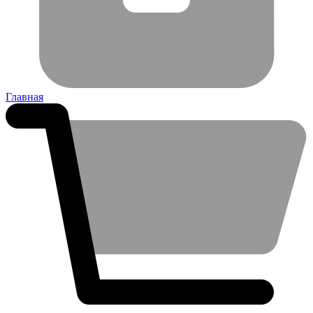
Главная