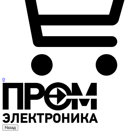
0
Назад