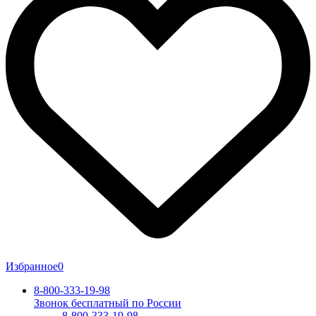
Избранное
0
8-800-333-19-98
Звонок бесплатный по России
8-800-333-19-98