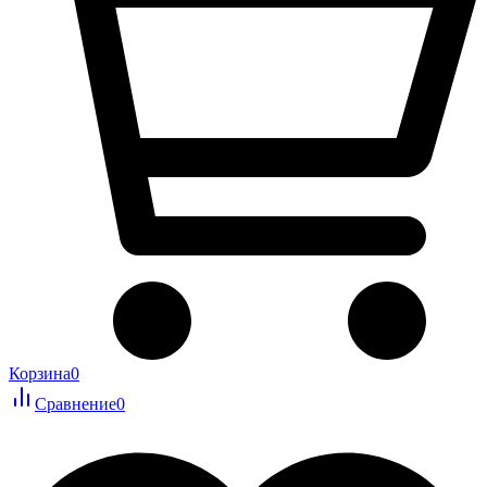
Корзина
0
Сравнение
0