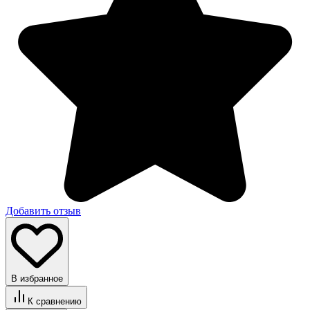
Добавить отзыв
В избранное
К сравнению