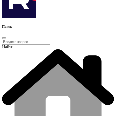
Поиск
Найти