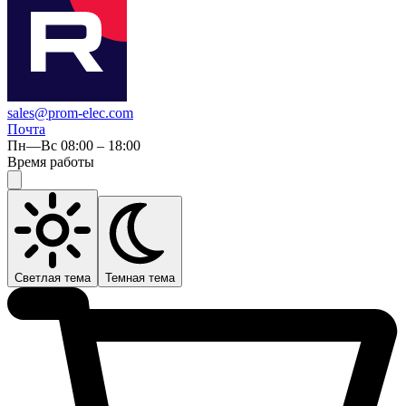
sales@prom-elec.com
Почта
Пн—Вс 08:00 – 18:00
Время работы
Светлая тема
Темная тема