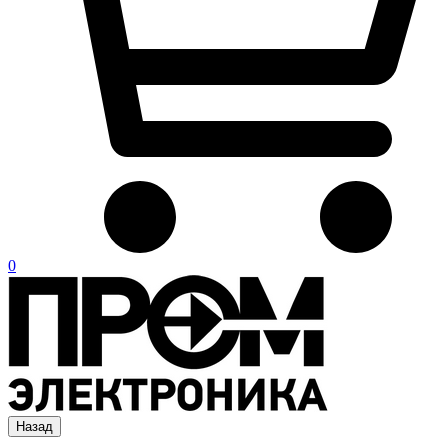
0
Назад