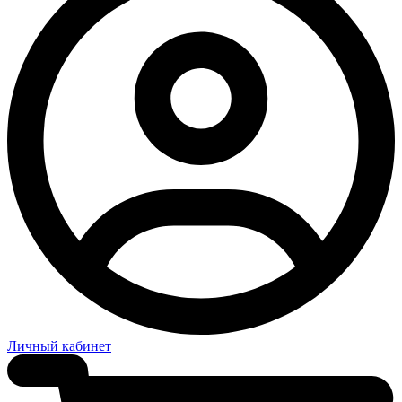
Личный кабинет