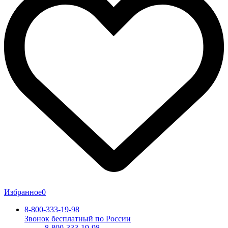
Избранное
0
8-800-333-19-98
Звонок бесплатный по России
8-800-333-19-98