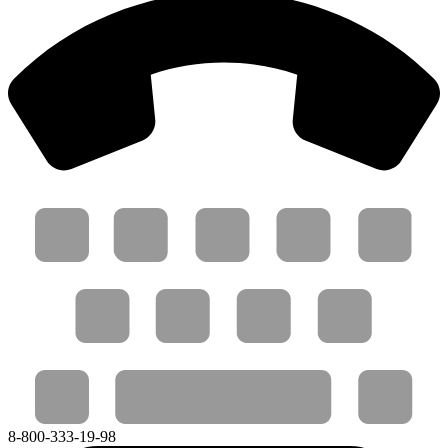
8-800-333-19-98