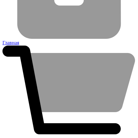
Главная