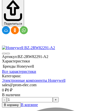
Поделиться
Артикул:
BZ-2RW82291-A2
Характеристики
Бренды
Honeywell
Все характеристики
Категории:
Электронные компоненты Honeywell
sales@prom-elec.com
0
₽
0
₽
В наличии
-
+
В корзине
В корзину