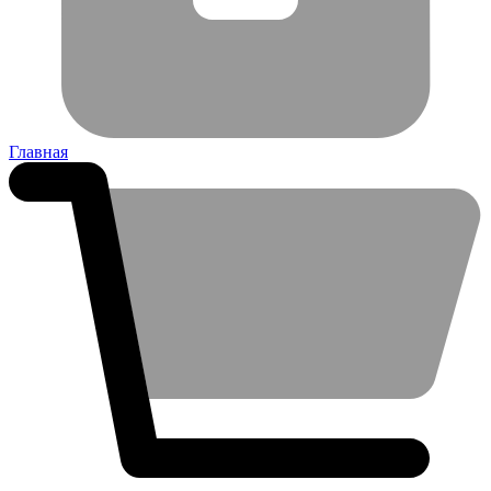
Главная