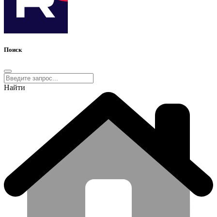
Поиск
Найти