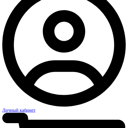
Личный кабинет