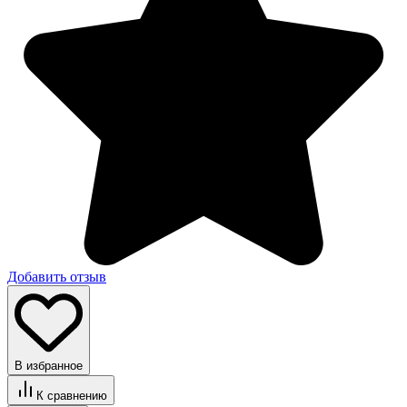
Добавить отзыв
В избранное
К сравнению