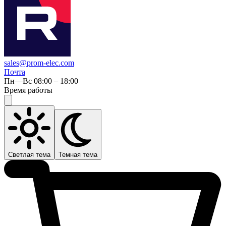
sales@prom-elec.com
Почта
Пн—Вс 08:00 – 18:00
Время работы
Светлая тема
Темная тема