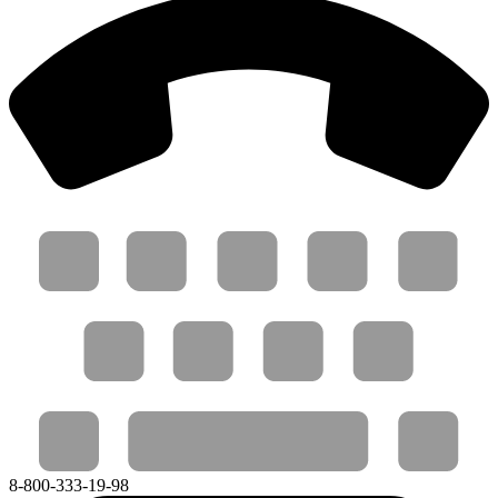
8-800-333-19-98