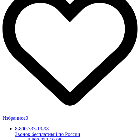
Избранное
0
8-800-333-19-98
Звонок бесплатный по России
8-800-333-19-98