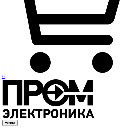
0
Назад