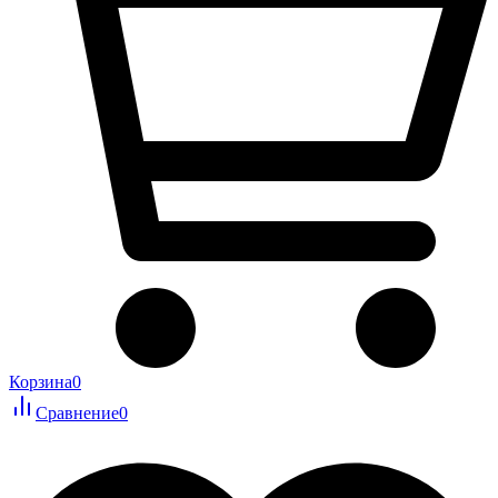
Корзина
0
Сравнение
0