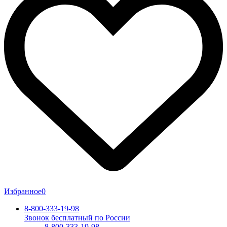
Избранное
0
8-800-333-19-98
Звонок бесплатный по России
8-800-333-19-98