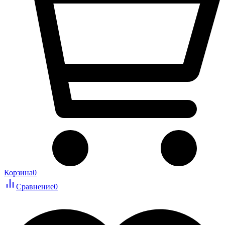
Корзина
0
Сравнение
0