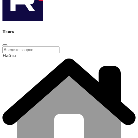
Поиск
Найти