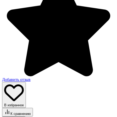
Добавить отзыв
В избранное
К сравнению