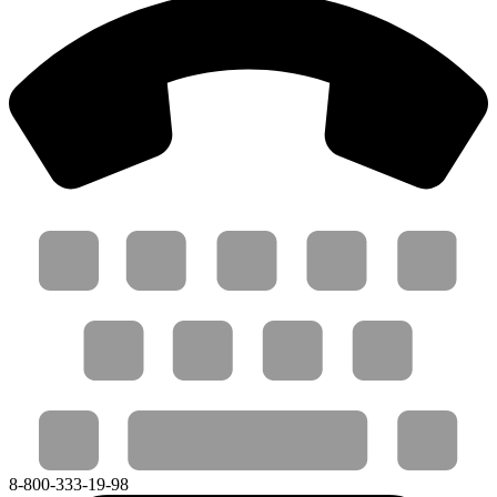
8-800-333-19-98