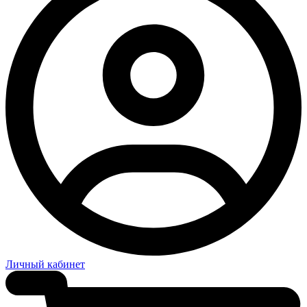
Личный кабинет