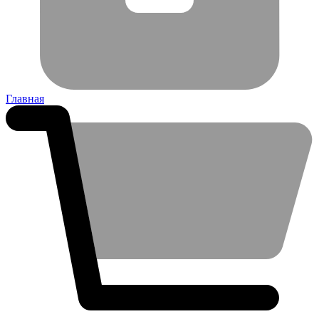
Главная