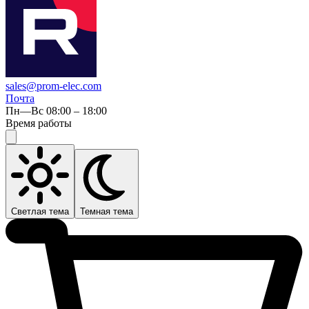
sales@prom-elec.com
Почта
Пн—Вс 08:00 – 18:00
Время работы
Светлая тема
Темная тема