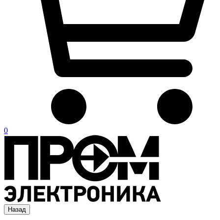
0
Назад