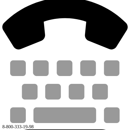
8-800-333-19-98