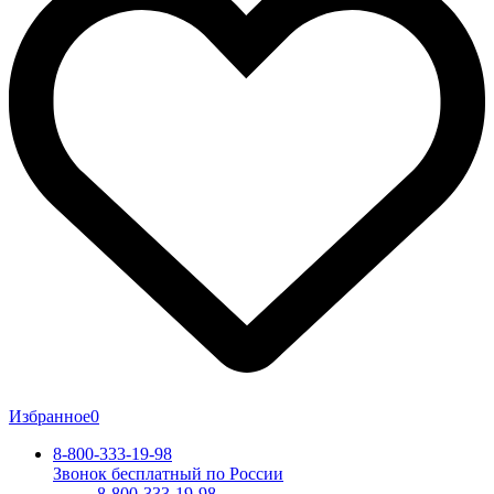
Избранное
0
8-800-333-19-98
Звонок бесплатный по России
8-800-333-19-98