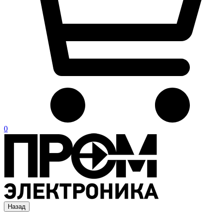
0
Назад