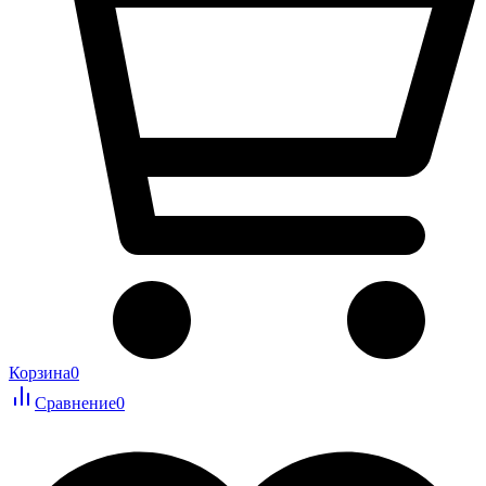
Корзина
0
Сравнение
0