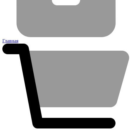
Главная