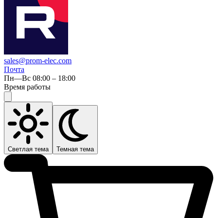
sales@prom-elec.com
Почта
Пн—Вс 08:00 – 18:00
Время работы
Светлая тема
Темная тема