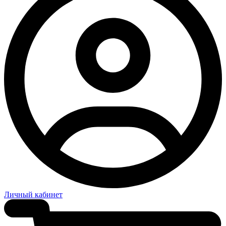
Личный кабинет