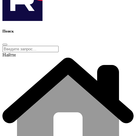
Поиск
Найти