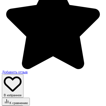
Добавить отзыв
В избранное
К сравнению