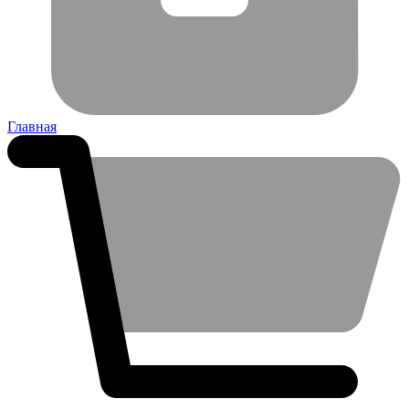
Главная