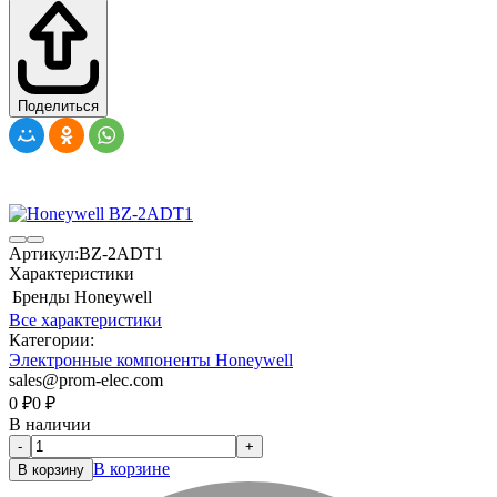
Поделиться
Артикул:
BZ-2ADT1
Характеристики
Бренды
Honeywell
Все характеристики
Категории:
Электронные компоненты Honeywell
sales@prom-elec.com
0
₽
0
₽
В наличии
-
+
В корзине
В корзину