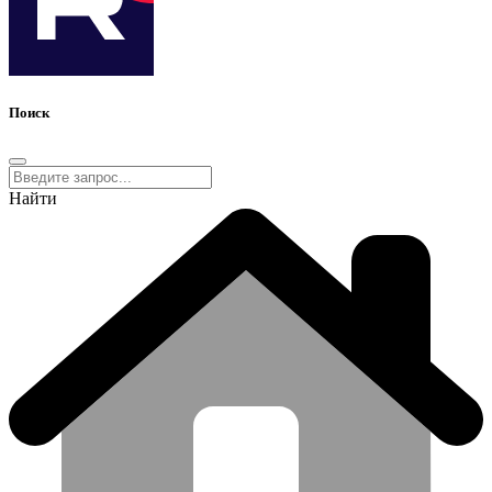
Поиск
Найти