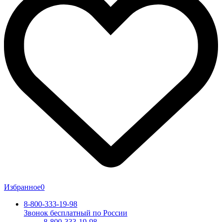
Избранное
0
8-800-333-19-98
Звонок бесплатный по России
8-800-333-19-98