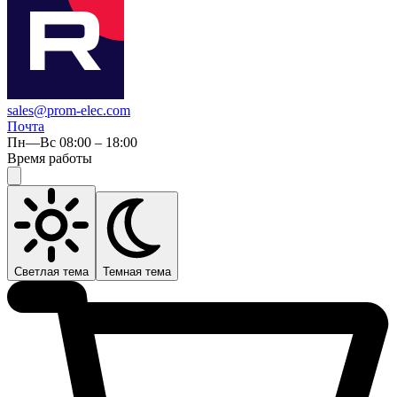
sales@prom-elec.com
Почта
Пн—Вс 08:00 – 18:00
Время работы
Светлая тема
Темная тема