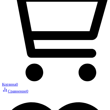
Корзина
0
Сравнение
0