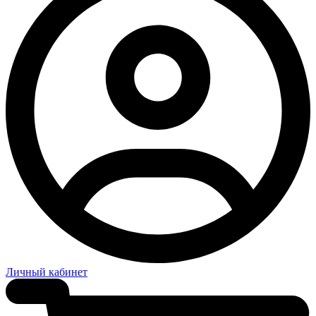
Личный кабинет