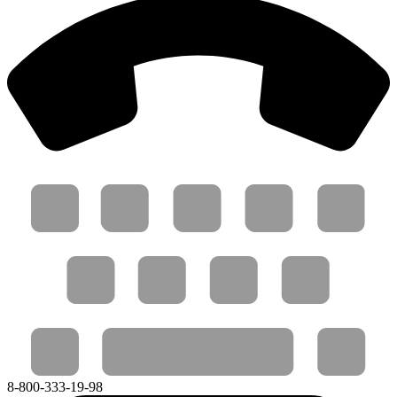
8-800-333-19-98