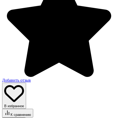
Добавить отзыв
В избранное
К сравнению