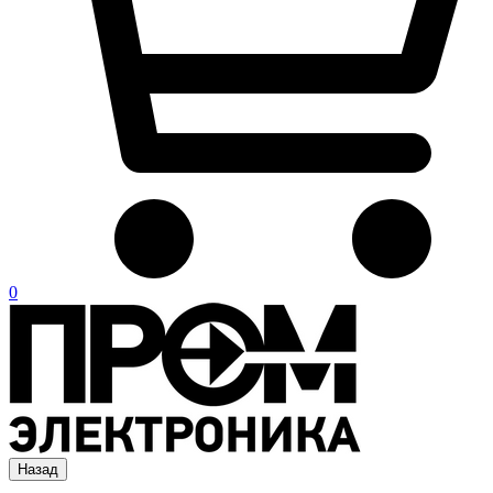
0
Назад