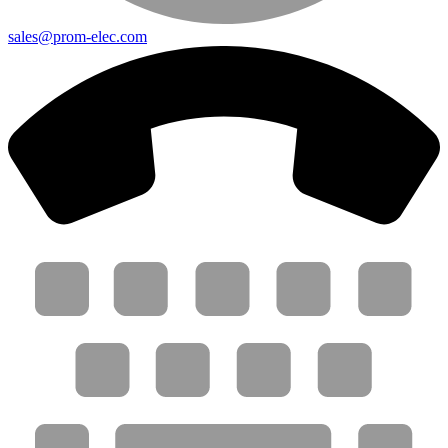
sales@prom-elec.com