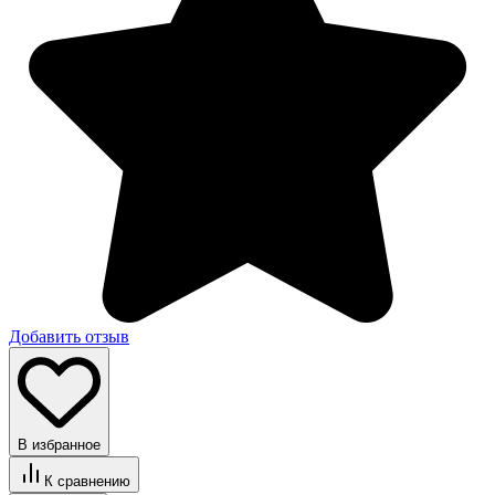
Добавить отзыв
В избранное
К сравнению