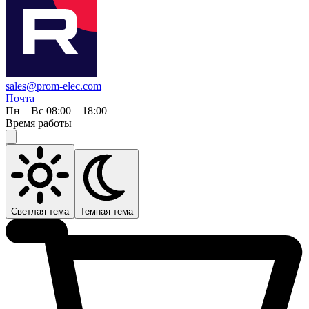
sales@prom-elec.com
Почта
Пн—Вс 08:00 – 18:00
Время работы
Светлая тема
Темная тема