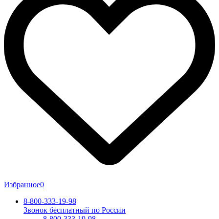
Избранное
0
8-800-333-19-98
Звонок бесплатный по России
8-800-333-19-98