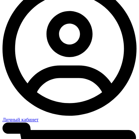
Личный кабинет