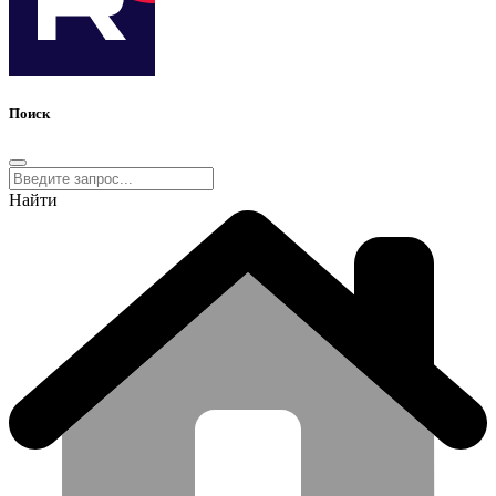
Поиск
Найти