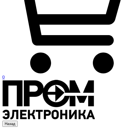
0
Назад