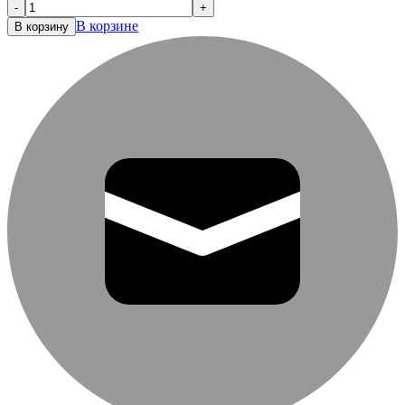
-
+
В корзине
В корзину