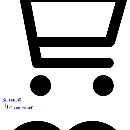
Корзина
0
Сравнение
0