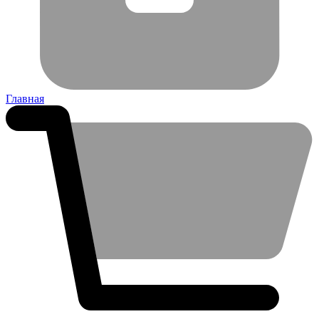
Главная