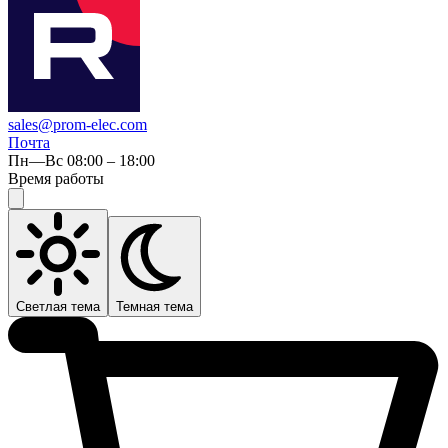
sales@prom-elec.com
Почта
Пн—Вс 08:00 – 18:00
Время работы
Светлая тема
Темная тема