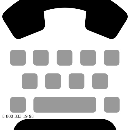
8-800-333-19-98