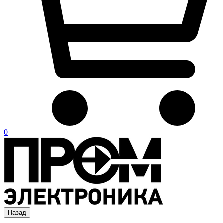
0
Назад