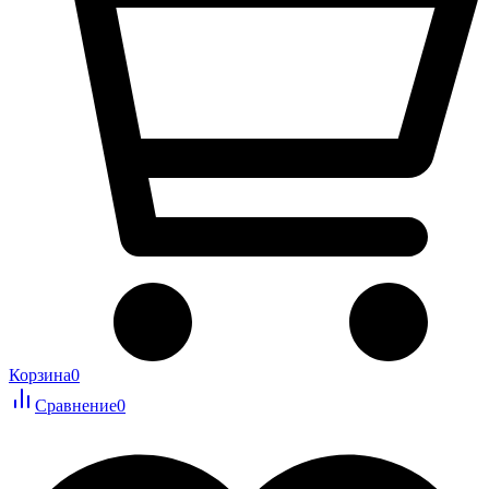
Корзина
0
Сравнение
0