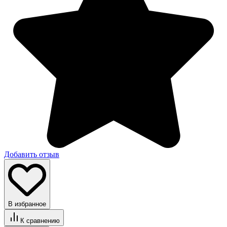
Добавить отзыв
В избранное
К сравнению