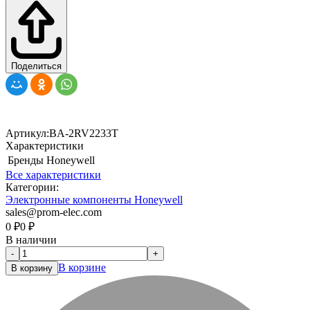
Поделиться
Артикул:
BA-2RV2233T
Характеристики
Бренды
Honeywell
Все характеристики
Категории:
Электронные компоненты Honeywell
sales@prom-elec.com
0
₽
0
₽
В наличии
-
+
В корзине
В корзину