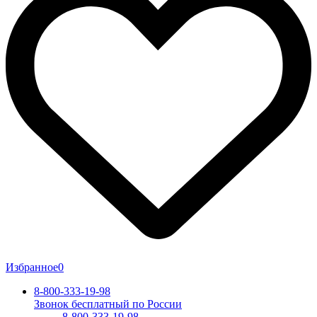
Избранное
0
8-800-333-19-98
Звонок бесплатный по России
8-800-333-19-98