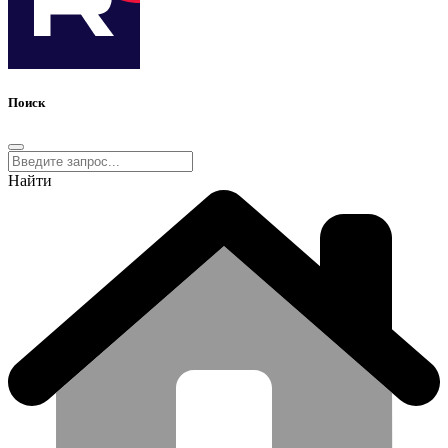
Поиск
Найти