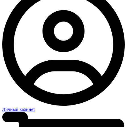
Личный кабинет