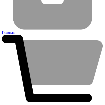
Главная