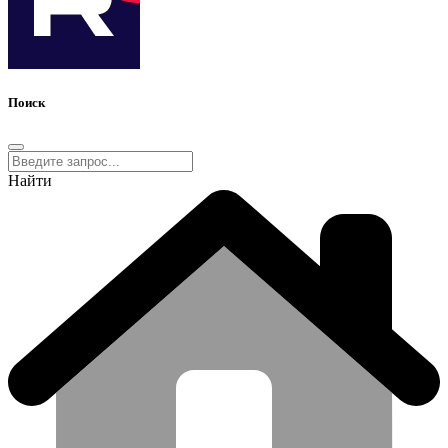
Поиск
Найти