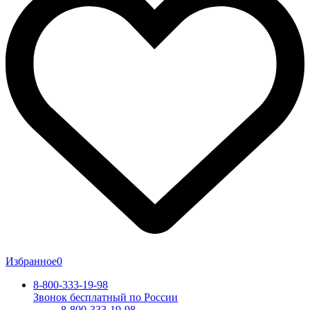
Избранное
0
8-800-333-19-98
Звонок бесплатный по России
8-800-333-19-98