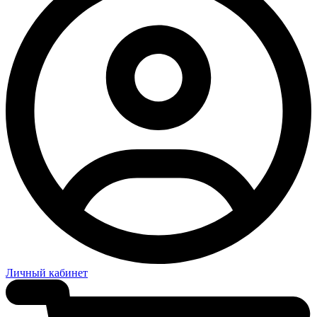
Личный кабинет