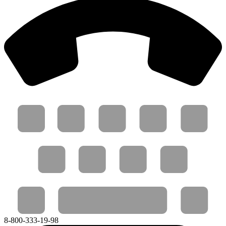
8-800-333-19-98