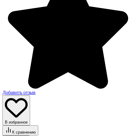
Добавить отзыв
В избранное
К сравнению