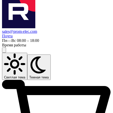
sales@prom-elec.com
Почта
Пн—Вс 08:00 – 18:00
Время работы
Светлая тема
Темная тема