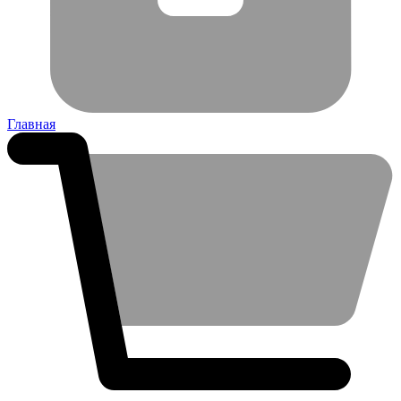
Главная