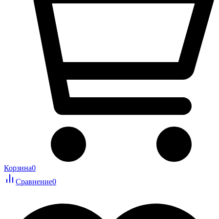
Корзина
0
Сравнение
0