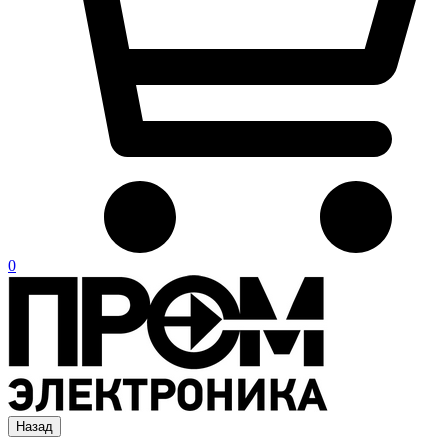
0
Назад