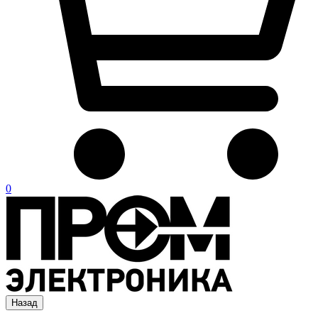
0
Назад