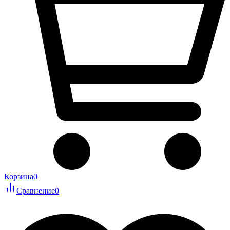
Корзина
0
Сравнение
0