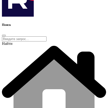
Поиск
Найти