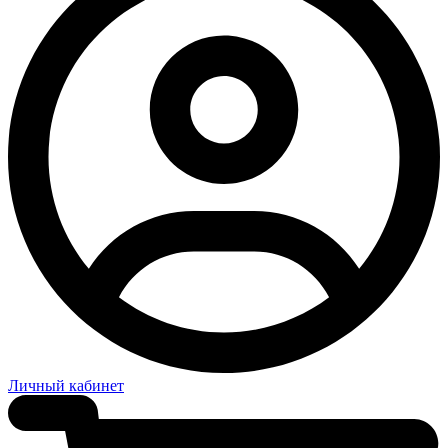
Личный кабинет