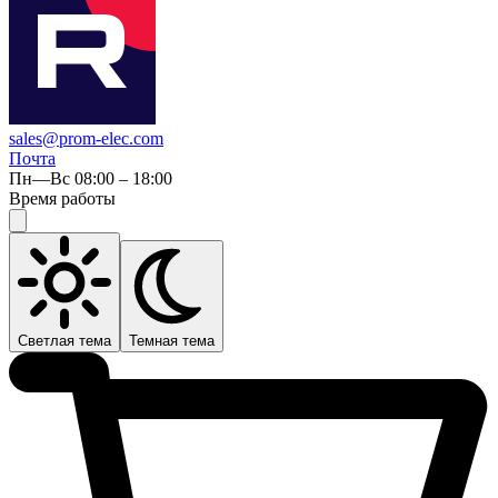
sales@prom-elec.com
Почта
Пн—Вс 08:00 – 18:00
Время работы
Светлая тема
Темная тема