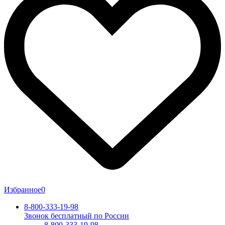
Избранное
0
8-800-333-19-98
Звонок бесплатный по России
8-800-333-19-98