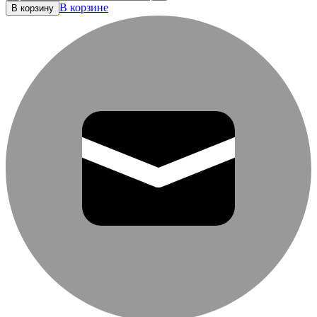
В корзине
В корзину