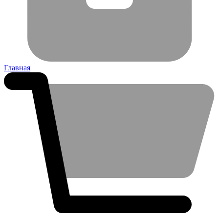
Главная