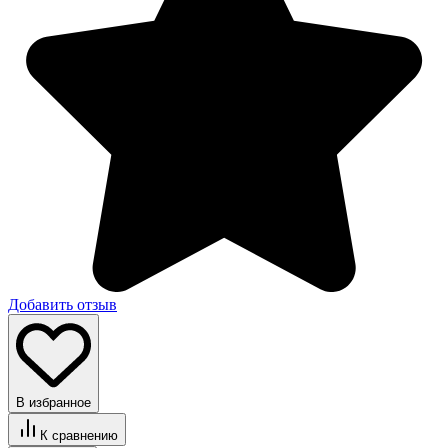
Добавить отзыв
В избранное
К сравнению