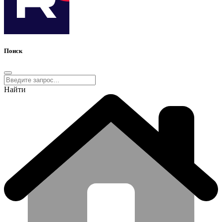
Поиск
Найти