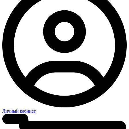
Личный кабинет