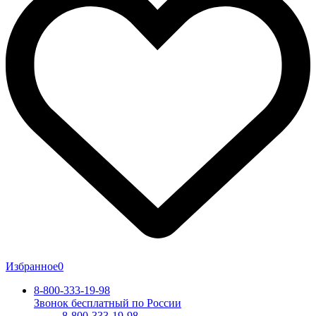
Избранное
0
8-800-333-19-98
Звонок бесплатный по России
8-800-333-19-98