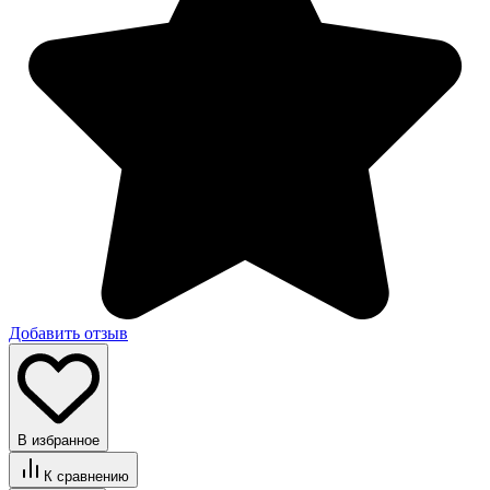
Добавить отзыв
В избранное
К сравнению