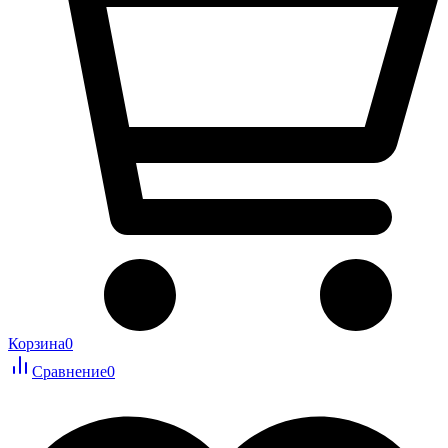
Корзина
0
Сравнение
0