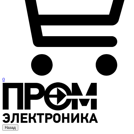
0
Назад