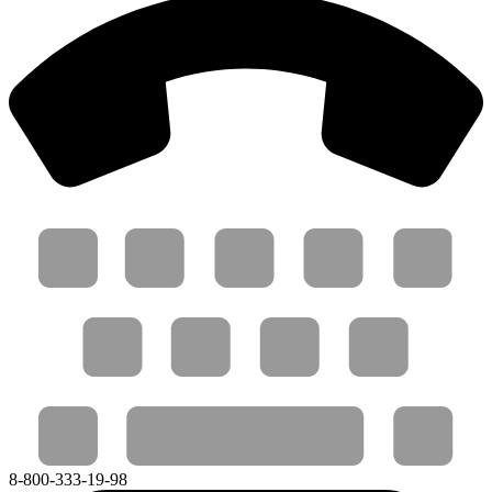
8-800-333-19-98