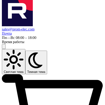
sales@prom-elec.com
Почта
Пн—Вс 08:00 – 18:00
Время работы
Светлая тема
Темная тема