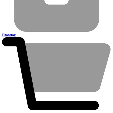
Главная