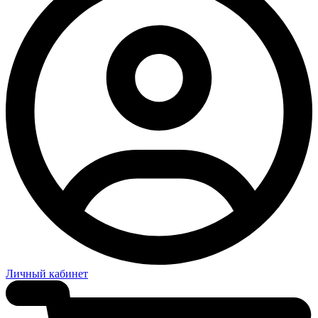
Личный кабинет