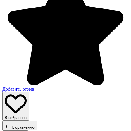
Добавить отзыв
В избранное
К сравнению