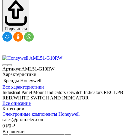
Поделиться
Артикул:
AML51-G10RW
Характеристики
Бренды
Honeywell
Все характеристики
Industrial Panel Mount Indicators / Switch Indicators RECT.PB
RED/WHITE SWITCH AND INDICATOR
Все описание
Категории:
Электронные компоненты Honeywell
sales@prom-elec.com
0
₽
0
₽
В наличии