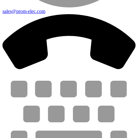
sales@prom-elec.com