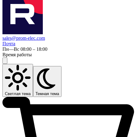
sales@prom-elec.com
Почта
Пн—Вс 08:00 – 18:00
Время работы
Светлая тема
Темная тема