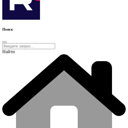
Поиск
Найти