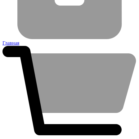
Главная