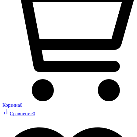
Корзина
0
Сравнение
0