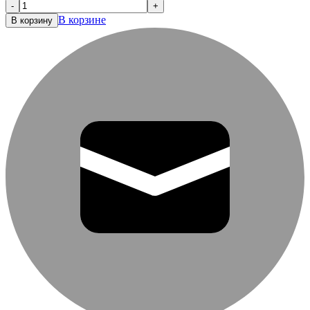
-
+
В корзине
В корзину