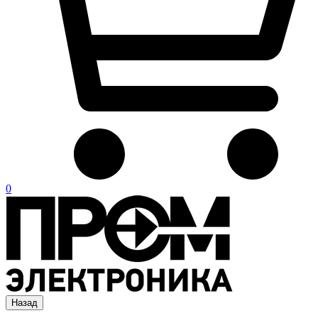
0
Назад