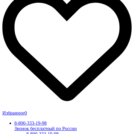
Избранное
0
8-800-333-19-98
Звонок бесплатный по России
8-800-333-19-98