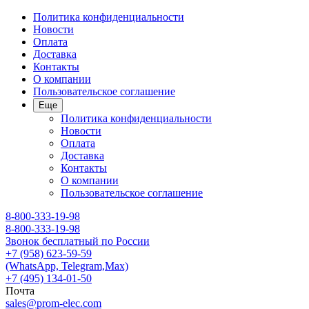
Политика конфиденциальности
Новости
Оплата
Доставка
Контакты
О компании
Пользовательское соглашение
Еще
Политика конфиденциальности
Новости
Оплата
Доставка
Контакты
О компании
Пользовательское соглашение
8-800-333-19-98
8-800-333-19-98
Звонок бесплатный по России
+7 (958) 623-59-59
(WhatsApp, Telegram,Max)
+7 (495) 134-01-50
Почта
sales@prom-elec.com