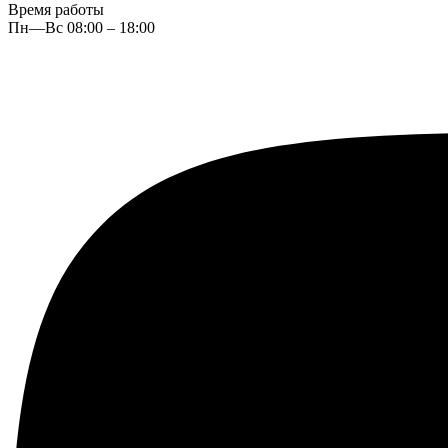
Время работы
Пн—Вс 08:00 – 18:00