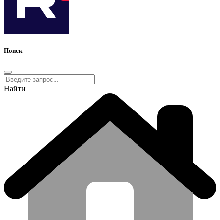
Поиск
Найти