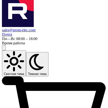
sales@prom-elec.com
Почта
Пн—Вс 08:00 – 18:00
Время работы
Светлая тема
Темная тема