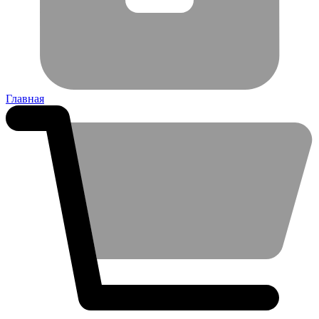
Главная