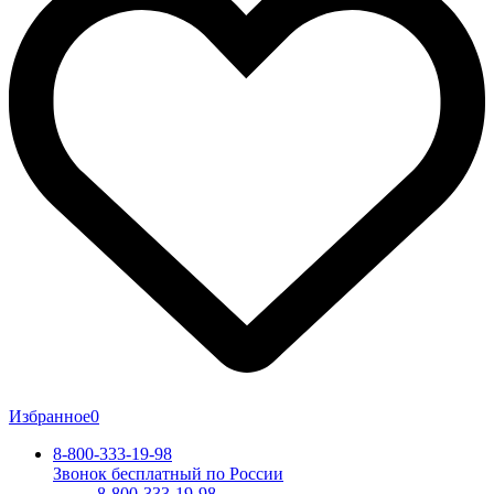
Избранное
0
8-800-333-19-98
Звонок бесплатный по России
8-800-333-19-98