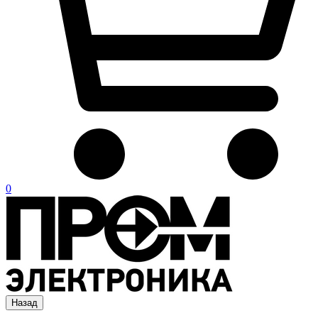
0
Назад