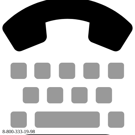
8-800-333-19-98