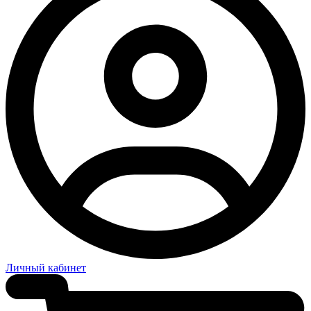
Личный кабинет