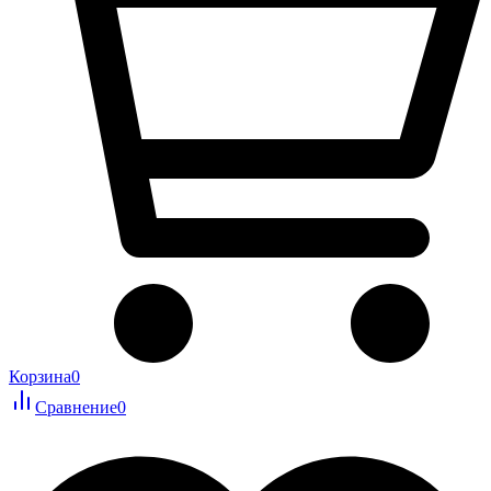
Корзина
0
Сравнение
0