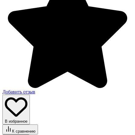
Добавить отзыв
В избранное
К сравнению