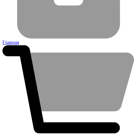
Главная