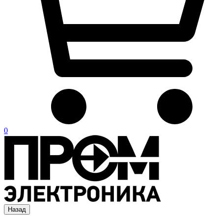
0
Назад