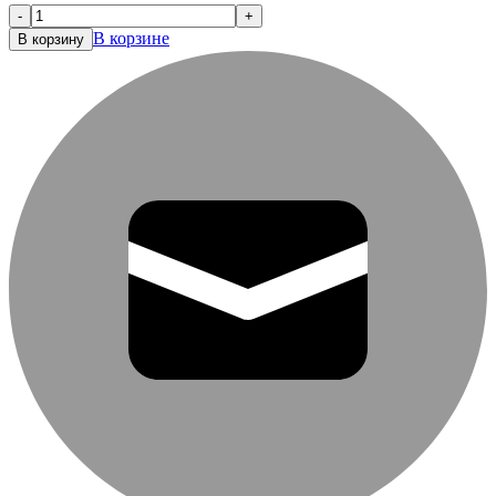
-
+
В корзине
В корзину