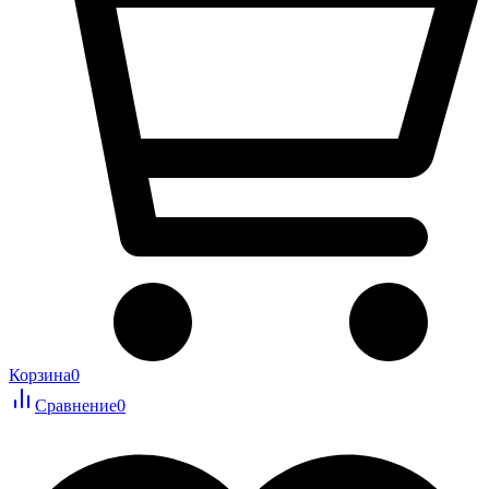
Корзина
0
Сравнение
0