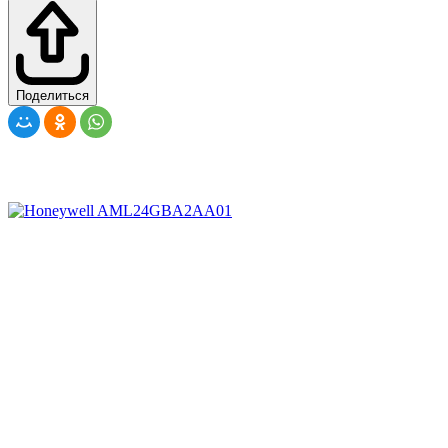
Поделиться