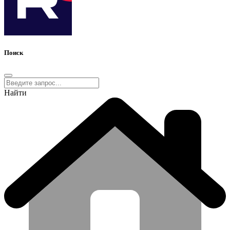
Поиск
Найти