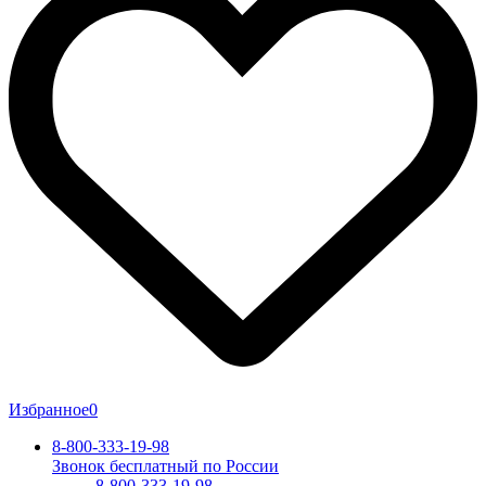
Избранное
0
8-800-333-19-98
Звонок бесплатный по России
8-800-333-19-98