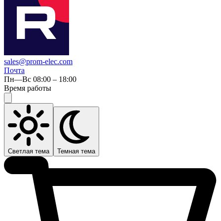
sales@prom-elec.com
Почта
Пн—Вс 08:00 – 18:00
Время работы
Светлая тема
Темная тема