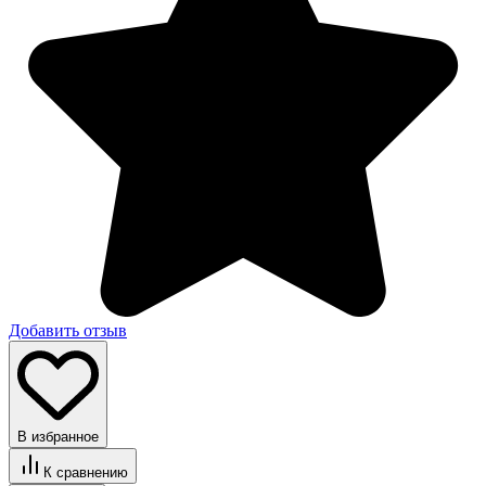
Добавить отзыв
В избранное
К сравнению