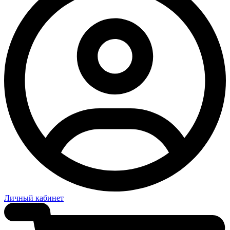
Личный кабинет