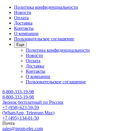
Политика конфиденциальности
Новости
Оплата
Доставка
Контакты
О компании
Пользовательское соглашение
Еще
Политика конфиденциальности
Новости
Оплата
Доставка
Контакты
О компании
Пользовательское соглашение
8-800-333-19-98
8-800-333-19-98
Звонок бесплатный по России
+7 (958) 623-59-59
(WhatsApp, Telegram,Max)
+7 (495) 134-01-50
Почта
sales@prom-elec.com