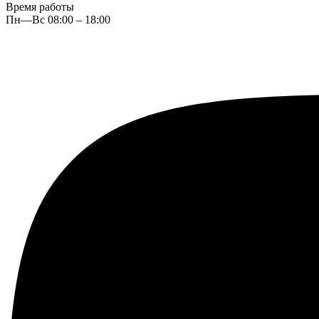
Время работы
Пн—Вс 08:00 – 18:00