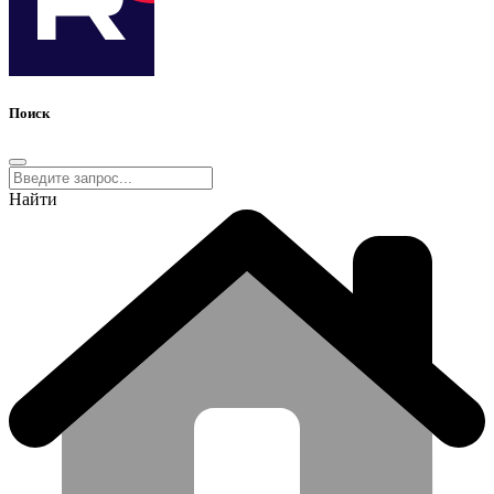
Поиск
Найти