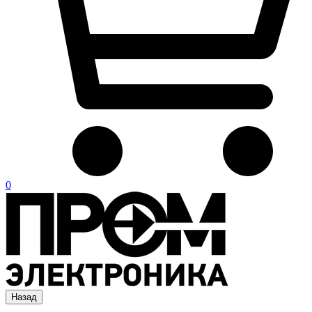
0
Назад