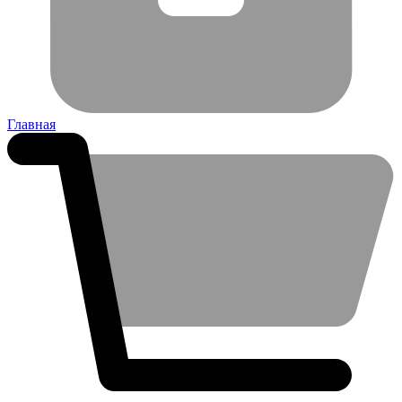
Главная