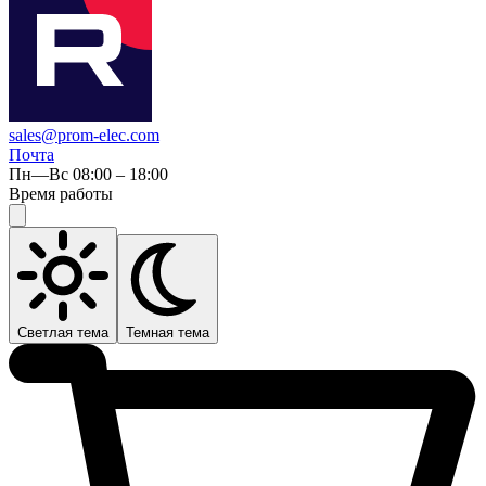
sales@prom-elec.com
Почта
Пн—Вс 08:00 – 18:00
Время работы
Светлая тема
Темная тема