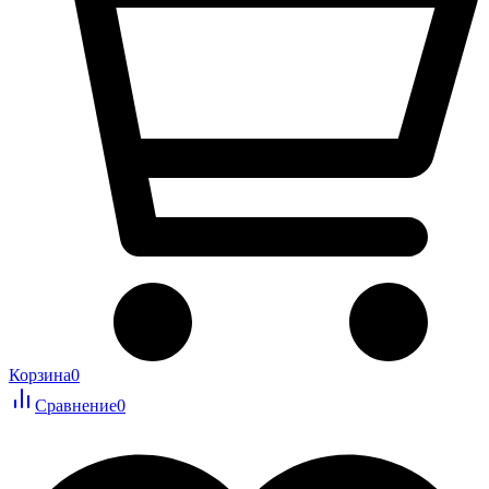
Корзина
0
Сравнение
0