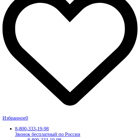
Избранное
0
8-800-333-19-98
Звонок бесплатный по России
8-800-333-19-98