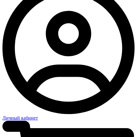
Личный кабинет