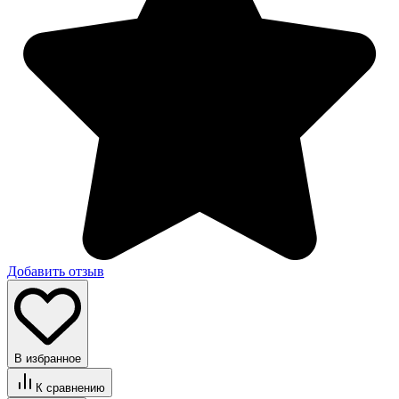
Добавить отзыв
В избранное
К сравнению