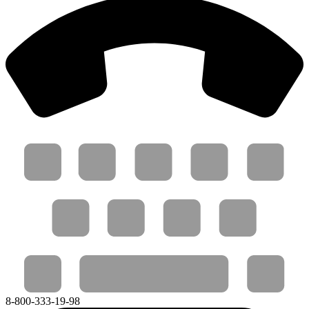
8-800-333-19-98