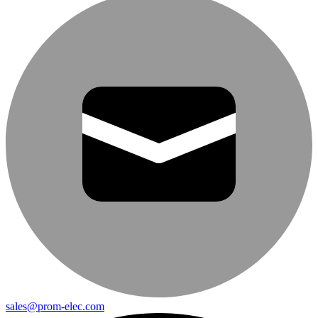
sales@prom-elec.com