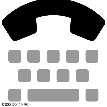
8-800-333-19-98