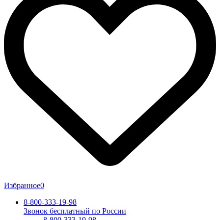
Избранное
0
8-800-333-19-98
Звонок бесплатный по России
8-800-333-19-98