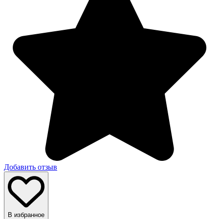
Добавить отзыв
В избранное