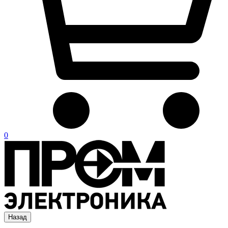
0
Назад