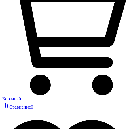
Корзина
0
Сравнение
0