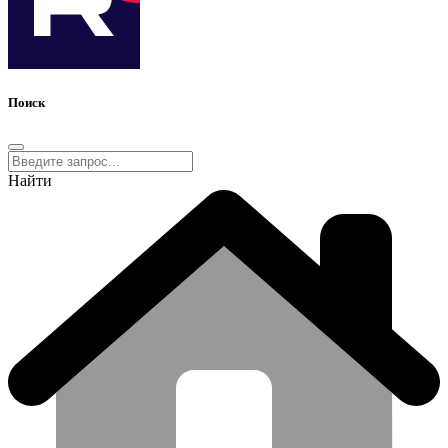
Поиск
Найти