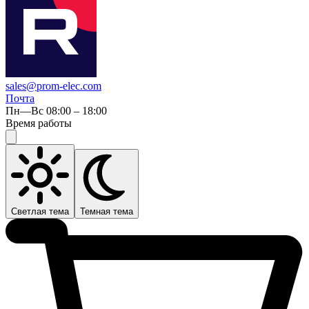
sales@prom-elec.com
Почта
Пн—Вс 08:00 – 18:00
Время работы
Светлая тема
Темная тема