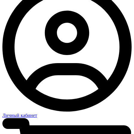
Личный кабинет