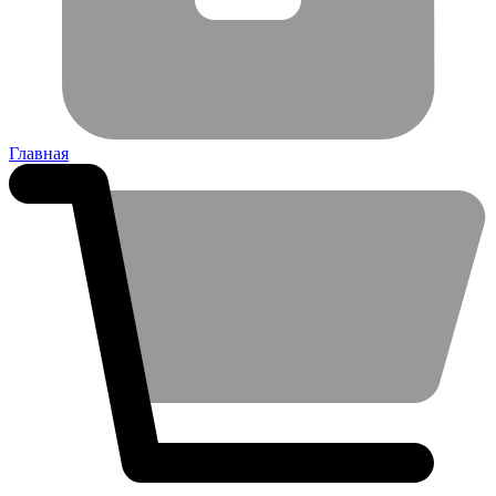
Главная