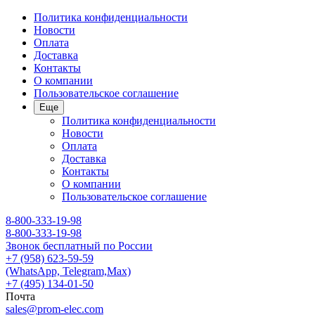
Политика конфиденциальности
Новости
Оплата
Доставка
Контакты
О компании
Пользовательское соглашение
Еще
Политика конфиденциальности
Новости
Оплата
Доставка
Контакты
О компании
Пользовательское соглашение
8-800-333-19-98
8-800-333-19-98
Звонок бесплатный по России
+7 (958) 623-59-59
(WhatsApp, Telegram,Max)
+7 (495) 134-01-50
Почта
sales@prom-elec.com