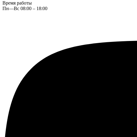
Время работы
Пн—Вс 08:00 – 18:00