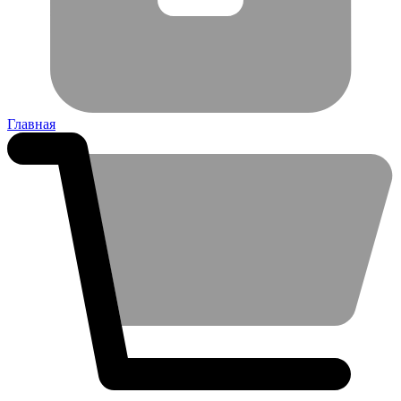
Главная