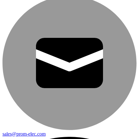
sales@prom-elec.com