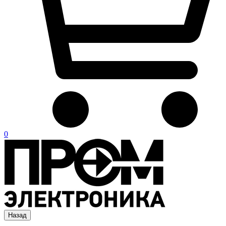
0
Назад