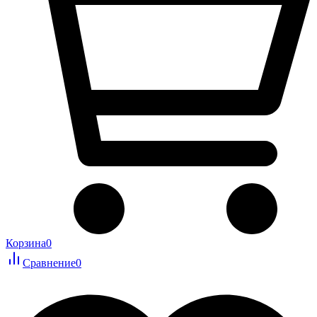
Корзина
0
Сравнение
0