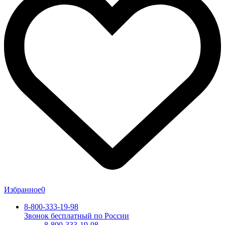
Избранное
0
8-800-333-19-98
Звонок бесплатный по России
8-800-333-19-98