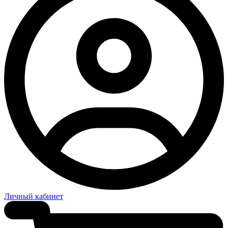
Личный кабинет