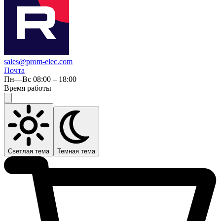
sales@prom-elec.com
Почта
Пн—Вс 08:00 – 18:00
Время работы
Светлая тема
Темная тема