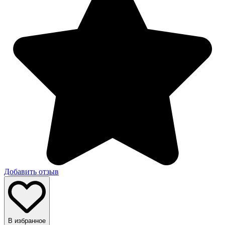
Добавить отзыв
В избранное