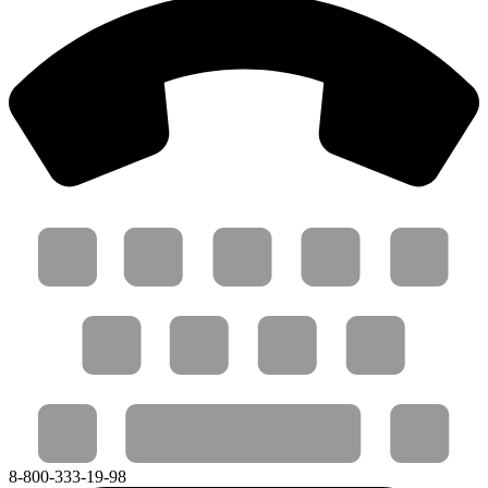
8-800-333-19-98