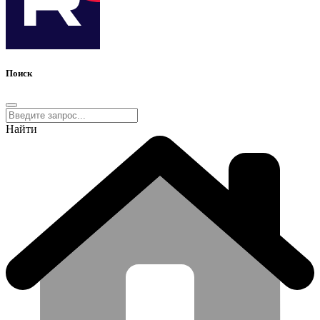
Поиск
Найти