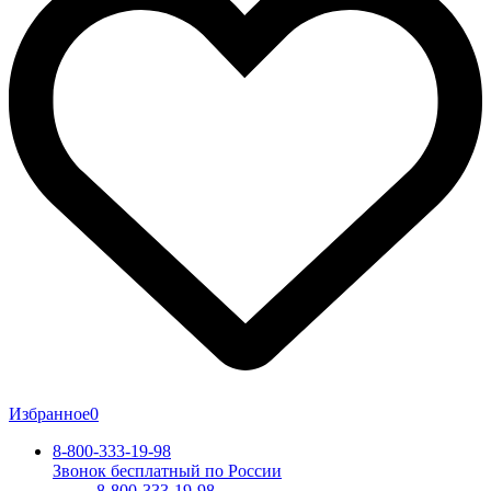
Избранное
0
8-800-333-19-98
Звонок бесплатный по России
8-800-333-19-98