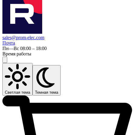
sales@prom-elec.com
Почта
Пн—Вс 08:00 – 18:00
Время работы
Светлая тема
Темная тема