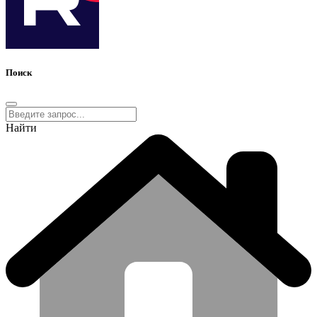
Поиск
Найти