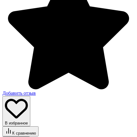
Добавить отзыв
В избранное
К сравнению