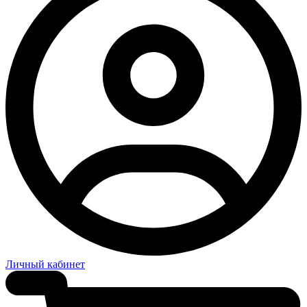
Личный кабинет