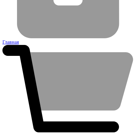
Главная