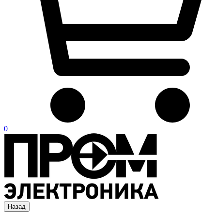
0
Назад