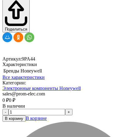
Поделиться
Артикул:
9PA44
Характеристики
Бренды
Honeywell
Все характеристики
Категории:
Электронные компоненты Honeywell
sales@prom-elec.com
0
₽
0
₽
В наличии
-
+
В корзине
В корзину