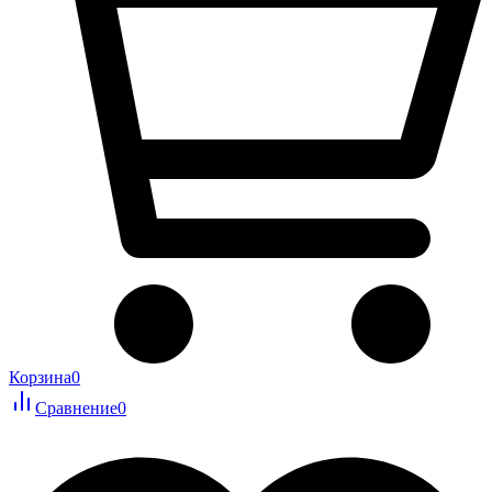
Корзина
0
Сравнение
0