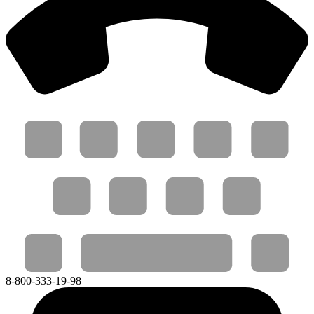
8-800-333-19-98