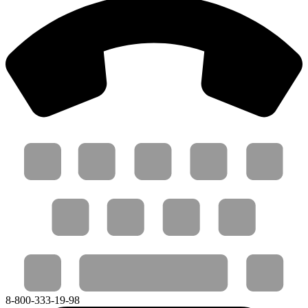
8-800-333-19-98