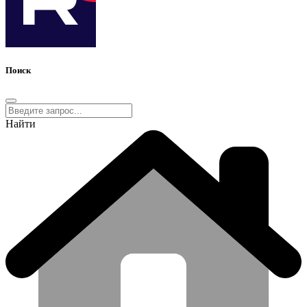
Поиск
Найти