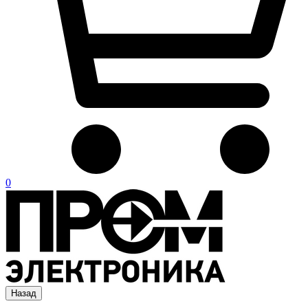
0
Назад