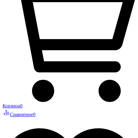
Корзина
0
Сравнение
0