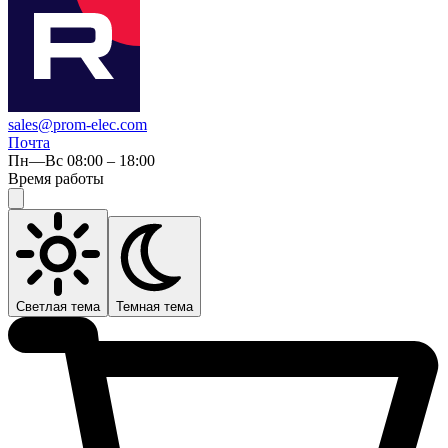
sales@prom-elec.com
Почта
Пн—Вс 08:00 – 18:00
Время работы
Светлая тема
Темная тема