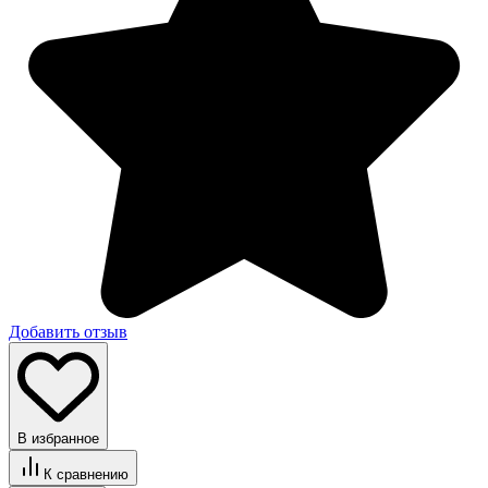
Добавить отзыв
В избранное
К сравнению