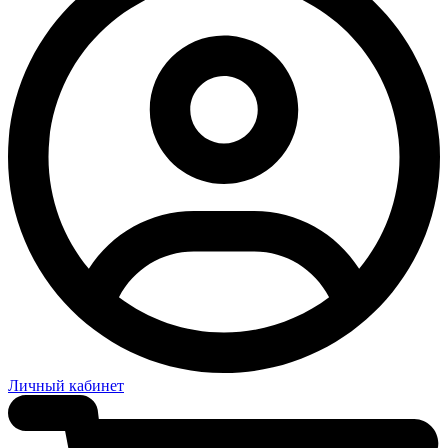
Личный кабинет