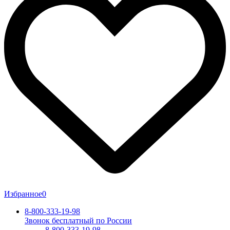
Избранное
0
8-800-333-19-98
Звонок бесплатный по России
8-800-333-19-98