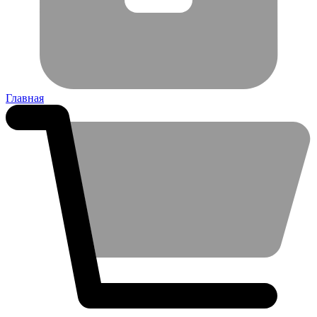
Главная