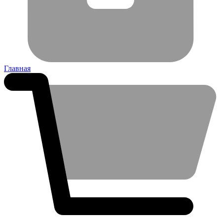
Главная