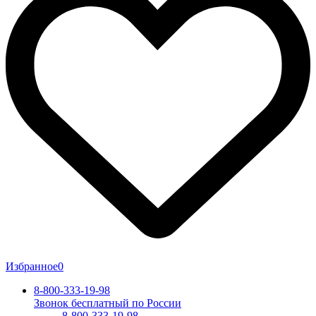
Избранное
0
8-800-333-19-98
Звонок бесплатный по России
8-800-333-19-98