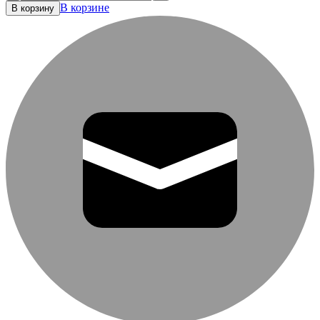
В корзине
В корзину