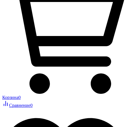
Корзина
0
Сравнение
0