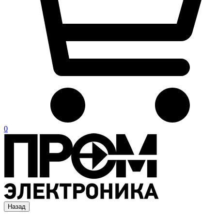
0
Назад