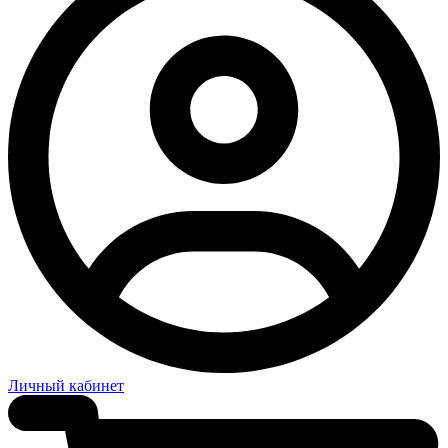
Личный кабинет