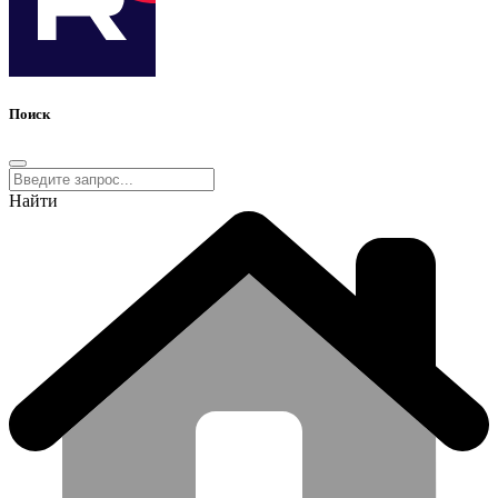
Поиск
Найти