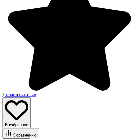
Добавить отзыв
В избранное
К сравнению