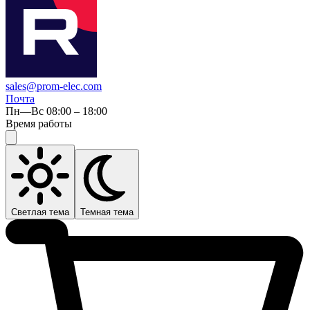
sales@prom-elec.com
Почта
Пн—Вс 08:00 – 18:00
Время работы
Светлая тема
Темная тема