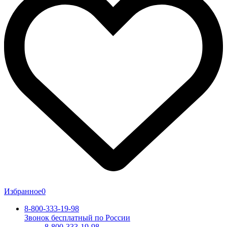
Избранное
0
8-800-333-19-98
Звонок бесплатный по России
8-800-333-19-98