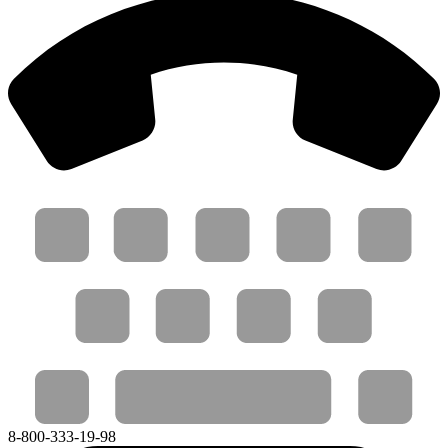
8-800-333-19-98