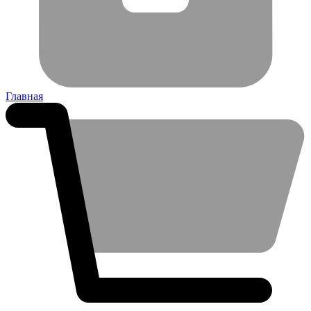
Главная