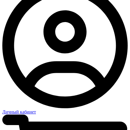
Личный кабинет