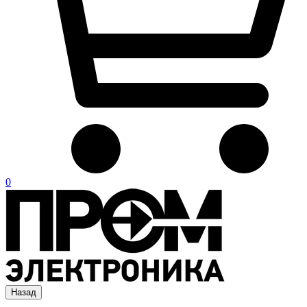
0
Назад