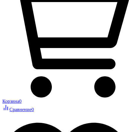
Корзина
0
Сравнение
0