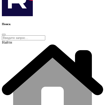
Поиск
Найти