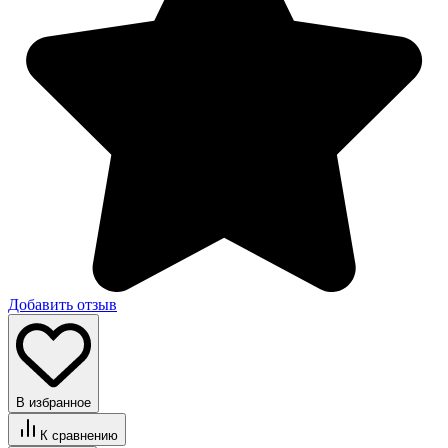
Добавить отзыв
В избранное
К сравнению