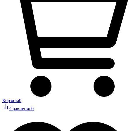
Корзина
0
Сравнение
0