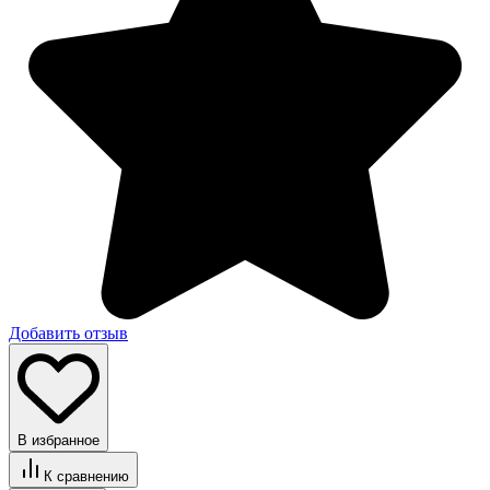
Добавить отзыв
В избранное
К сравнению