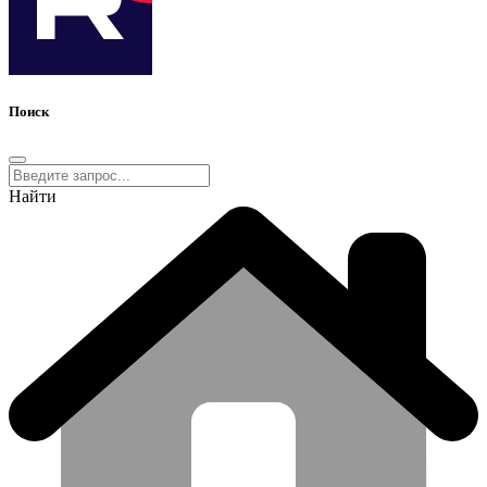
Поиск
Найти