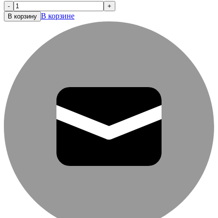
-
+
В корзине
В корзину