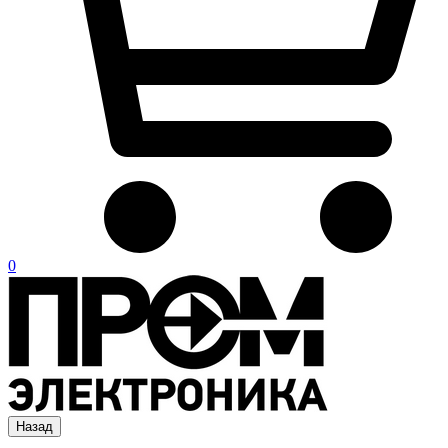
0
Назад