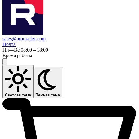
sales@prom-elec.com
Почта
Пн—Вс 08:00 – 18:00
Время работы
Светлая тема
Темная тема