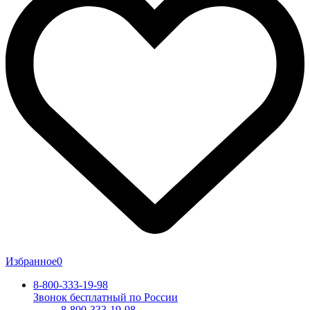
Избранное
0
8-800-333-19-98
Звонок бесплатный по России
8-800-333-19-98