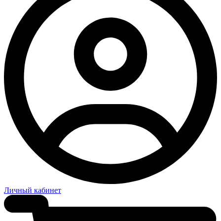
Личный кабинет