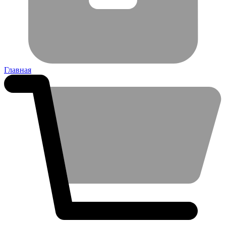
Главная