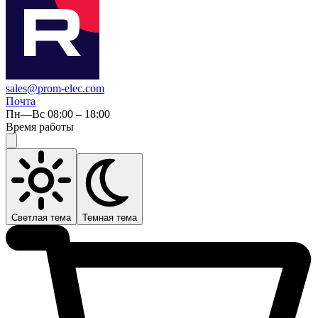
sales@prom-elec.com
Почта
Пн—Вс 08:00 – 18:00
Время работы
Светлая тема
Темная тема