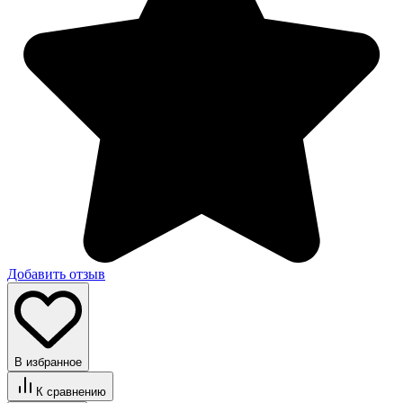
Добавить отзыв
В избранное
К сравнению