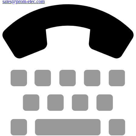
sales@prom-elec.com