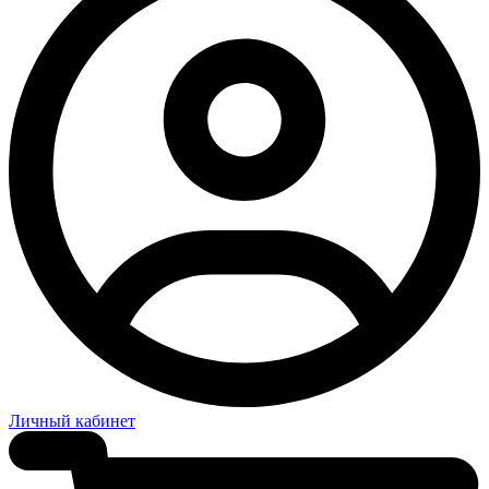
Личный кабинет