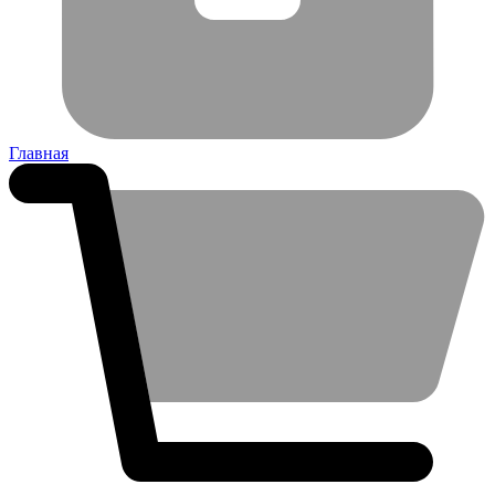
Главная