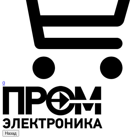
0
Назад