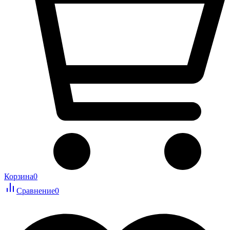
Корзина
0
Сравнение
0