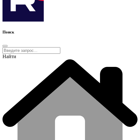
Поиск
Найти