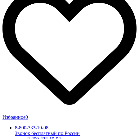
Избранное
0
8-800-333-19-98
Звонок бесплатный по России
8-800-333-19-98