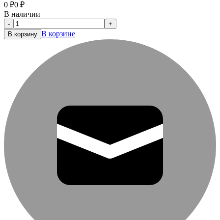
0
₽
0
₽
В наличии
-
+
В корзине
В корзину