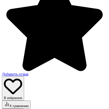
Добавить отзыв
В избранное
К сравнению