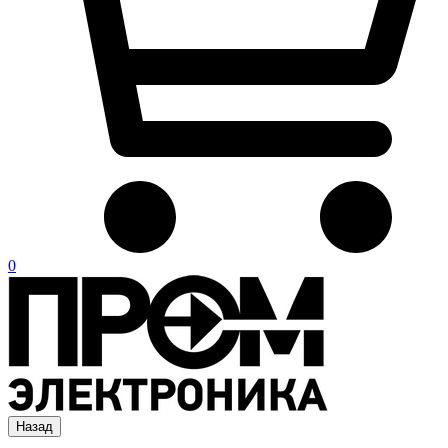
0
Назад