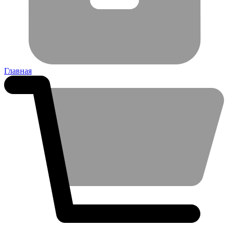
Главная