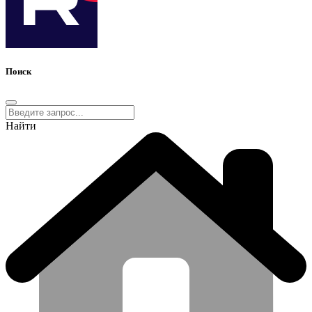
Поиск
Найти