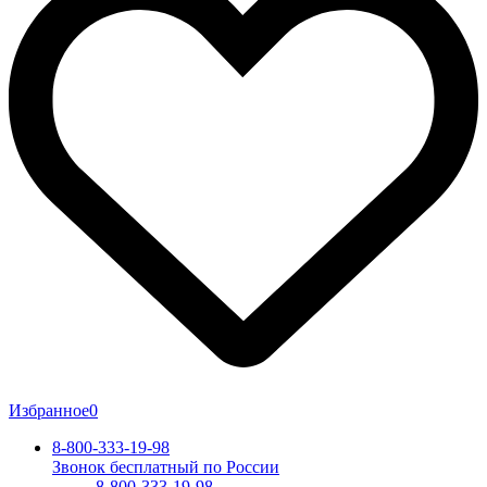
Избранное
0
8-800-333-19-98
Звонок бесплатный по России
8-800-333-19-98