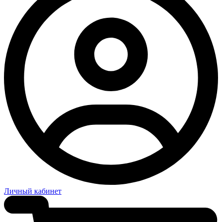
Личный кабинет