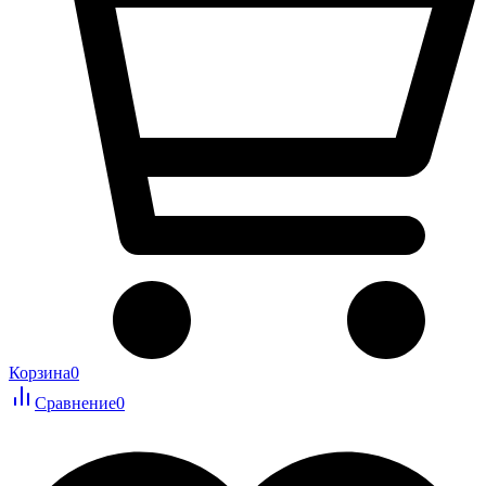
Корзина
0
Сравнение
0