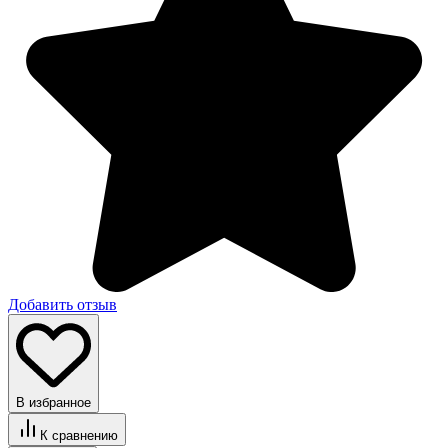
Добавить отзыв
В избранное
К сравнению