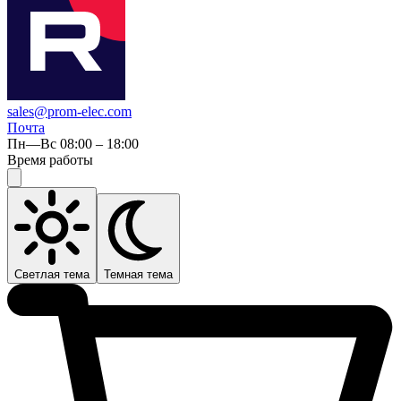
sales@prom-elec.com
Почта
Пн—Вс 08:00 – 18:00
Время работы
Светлая тема
Темная тема