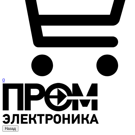
0
Назад