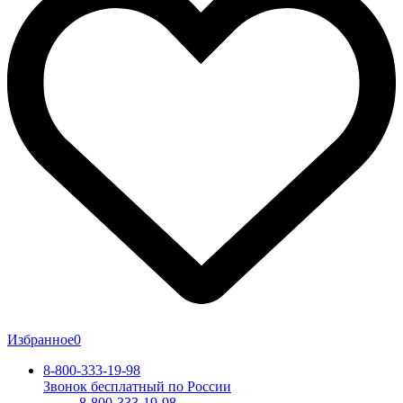
Избранное
0
8-800-333-19-98
Звонок бесплатный по России
8-800-333-19-98