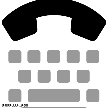
8-800-333-19-98