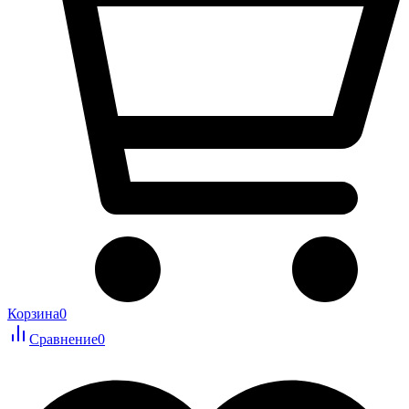
Корзина
0
Сравнение
0