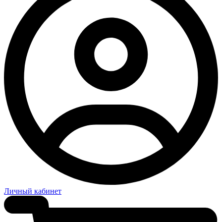
Личный кабинет