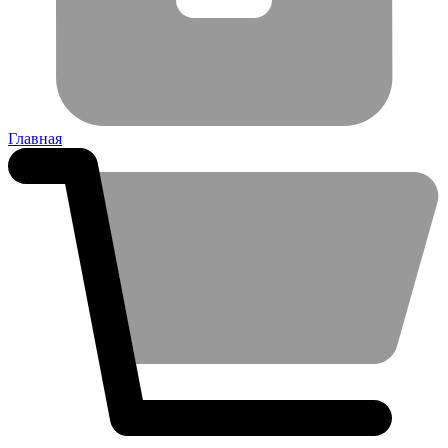
Главная