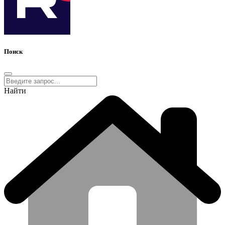
Поиск
Найти