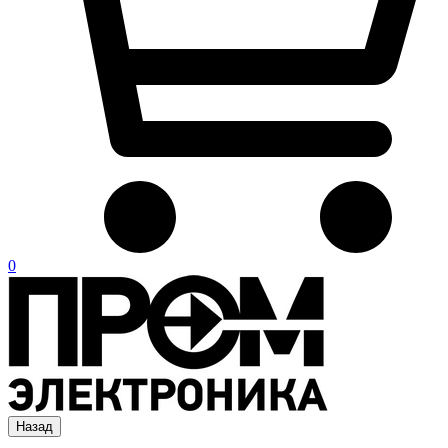
0
Назад