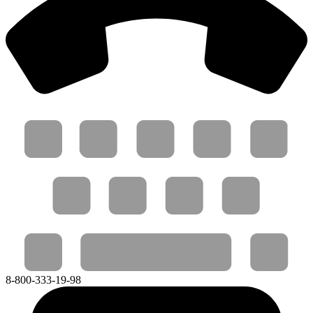
8-800-333-19-98