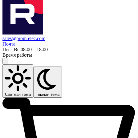
sales@prom-elec.com
Почта
Пн—Вс 08:00 – 18:00
Время работы
Светлая тема
Темная тема