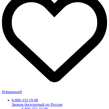
Избранное
0
8-800-333-19-98
Звонок бесплатный по России
8-800-333-19-98