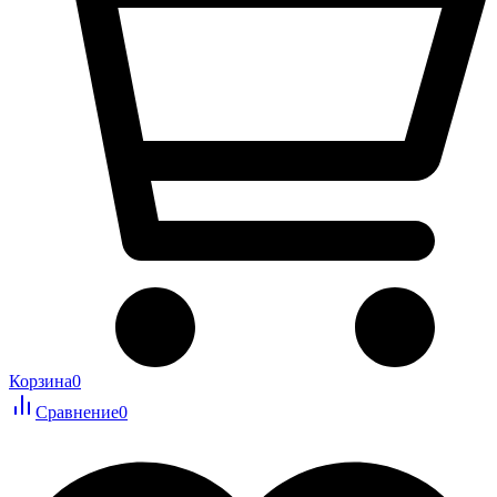
Корзина
0
Сравнение
0