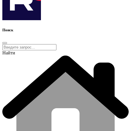
Поиск
Найти