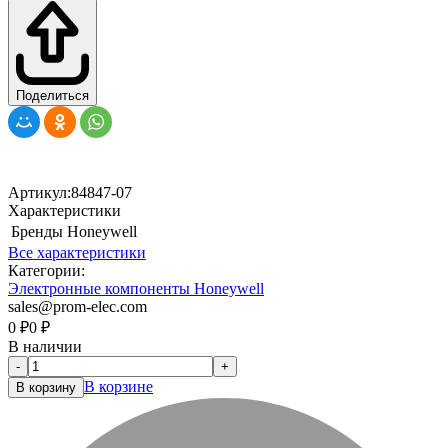
Поделиться
Артикул:
84847-07
Характеристики
Бренды
Honeywell
Все характеристики
Категории:
Электронные компоненты Honeywell
sales@prom-elec.com
0
₽
0
₽
В наличии
-
+
В корзине
В корзину