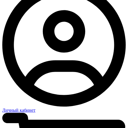
Личный кабинет