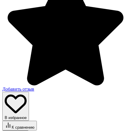
Добавить отзыв
В избранное
К сравнению