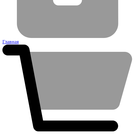
Главная