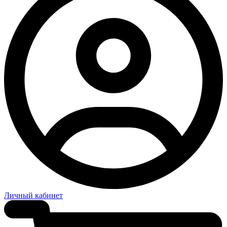
Личный кабинет