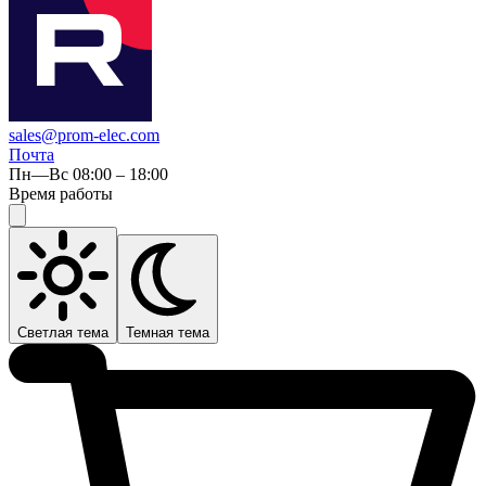
sales@prom-elec.com
Почта
Пн—Вс 08:00 – 18:00
Время работы
Светлая тема
Темная тема