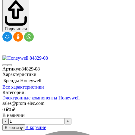
Поделиться
Артикул:
84829-08
Характеристики
Бренды
Honeywell
Все характеристики
Категории:
Электронные компоненты Honeywell
sales@prom-elec.com
0
₽
0
₽
В наличии
-
+
В корзине
В корзину