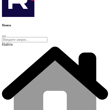
Поиск
Найти