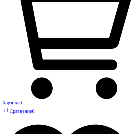
Корзина
0
Сравнение
0