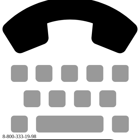
8-800-333-19-98