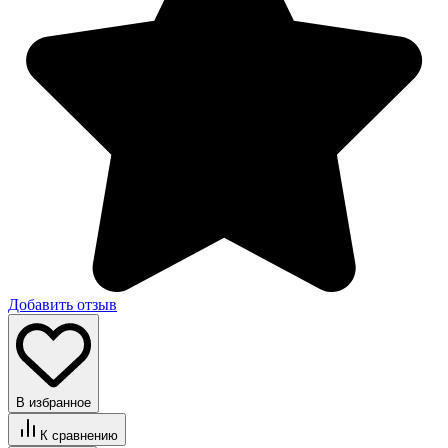
Добавить отзыв
В избранное
К сравнению