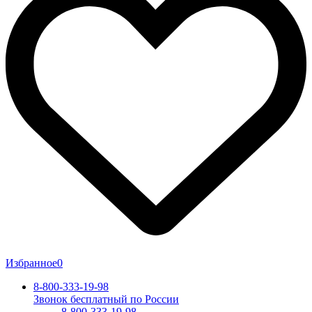
Избранное
0
8-800-333-19-98
Звонок бесплатный по России
8-800-333-19-98