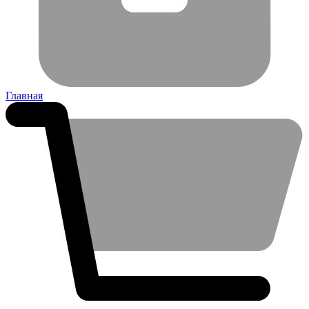
Главная