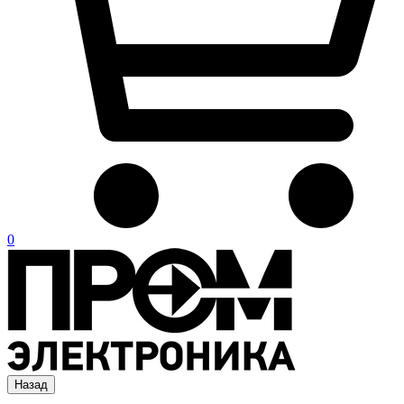
0
Назад