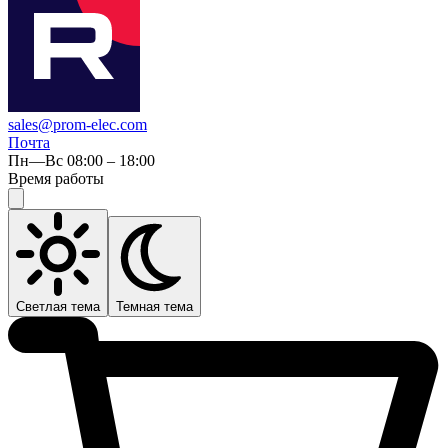
sales@prom-elec.com
Почта
Пн—Вс 08:00 – 18:00
Время работы
Светлая тема
Темная тема