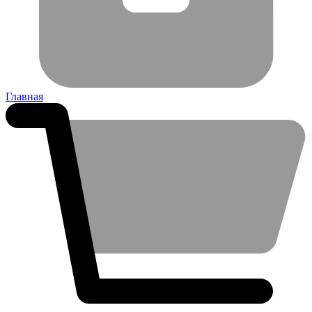
Главная