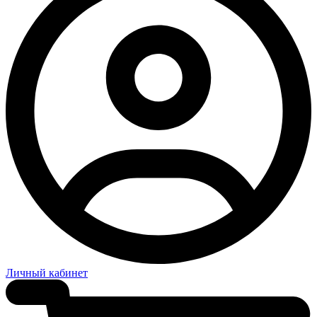
Личный кабинет