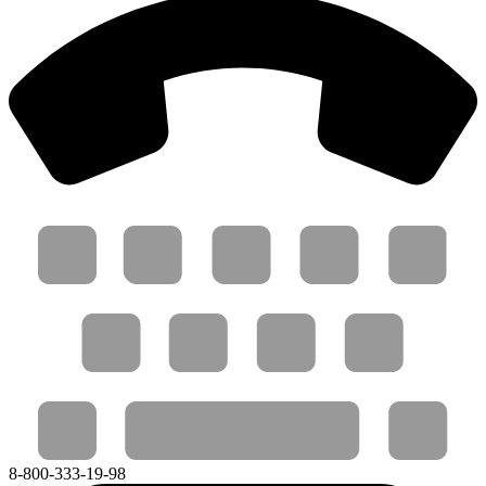
8-800-333-19-98