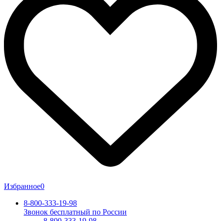
Избранное
0
8-800-333-19-98
Звонок бесплатный по России
8-800-333-19-98