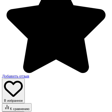
Добавить отзыв
В избранное
К сравнению