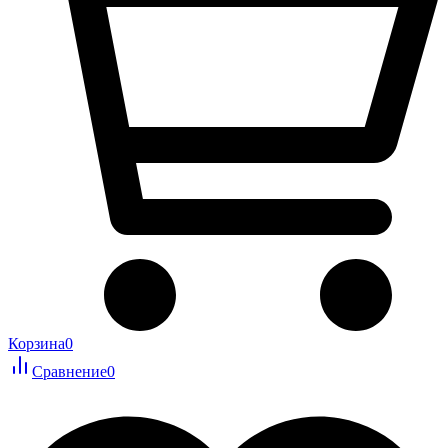
Корзина
0
Сравнение
0