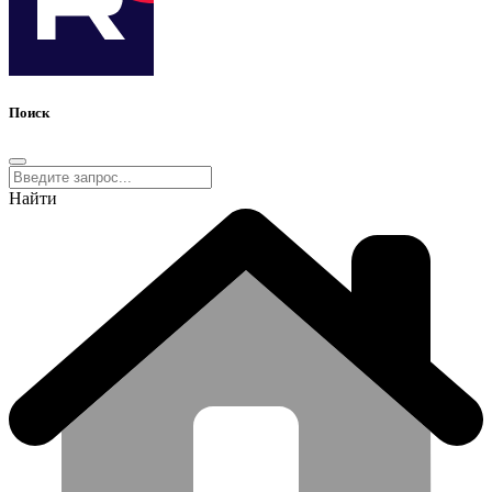
Поиск
Найти