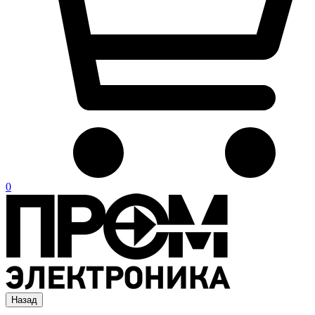
0
Назад