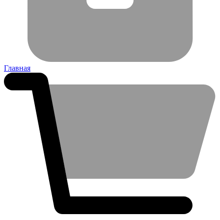
Главная