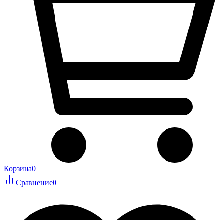
Корзина
0
Сравнение
0