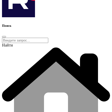
Поиск
Найти