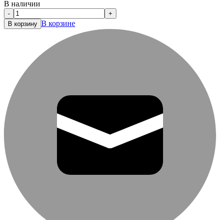
В наличии
-
+
В корзине
В корзину