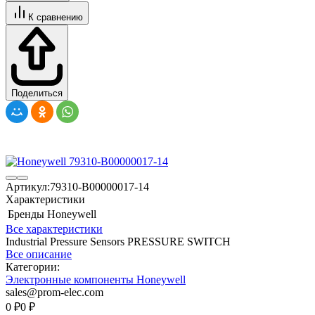
К сравнению
Поделиться
Артикул:
79310-B00000017-14
Характеристики
Бренды
Honeywell
Все характеристики
Industrial Pressure Sensors PRESSURE SWITCH
Все описание
Категории:
Электронные компоненты Honeywell
sales@prom-elec.com
0
₽
0
₽