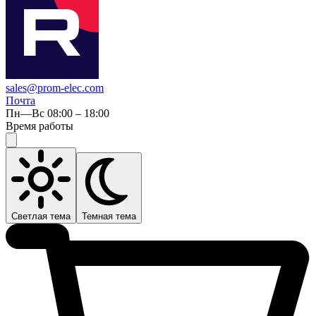
sales@prom-elec.com
Почта
Пн—Вс 08:00 – 18:00
Время работы
Светлая тема
Темная тема