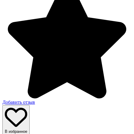
Добавить отзыв
В избранное