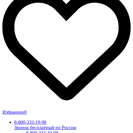
Избранное
0
8-800-333-19-98
Звонок бесплатный по России
8-800-333-19-98