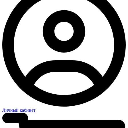
Личный кабинет