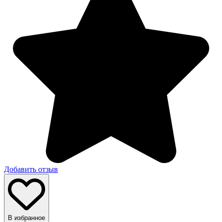
Добавить отзыв
В избранное