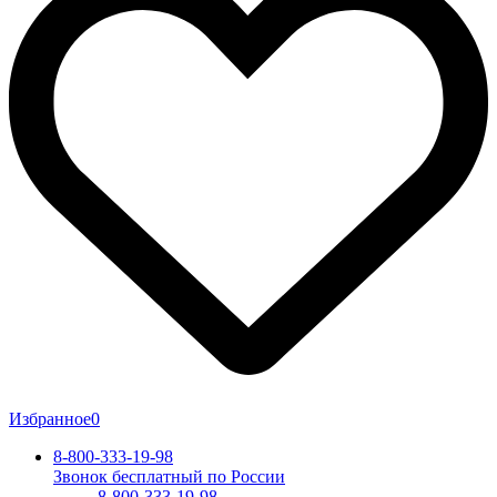
Избранное
0
8-800-333-19-98
Звонок бесплатный по России
8-800-333-19-98