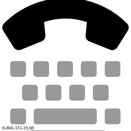
8-800-333-19-98