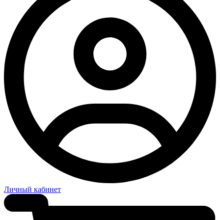
Личный кабинет