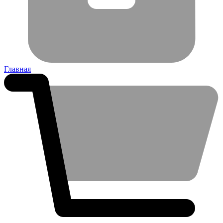
Главная