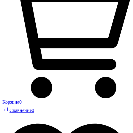
Корзина
0
Сравнение
0