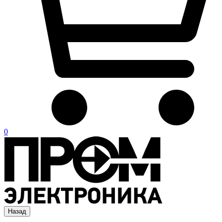
0
Назад