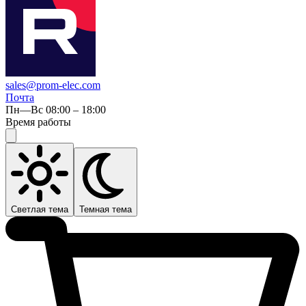
sales@prom-elec.com
Почта
Пн—Вс 08:00 – 18:00
Время работы
Светлая тема
Темная тема