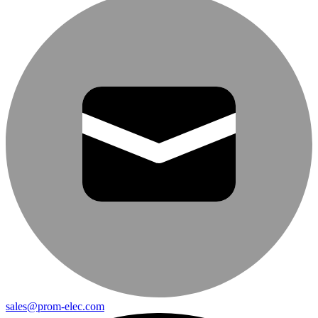
sales@prom-elec.com