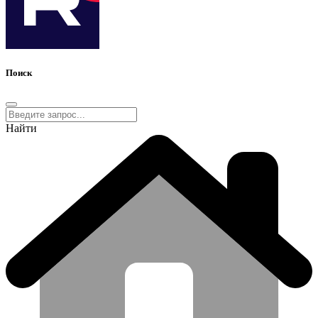
Поиск
Найти