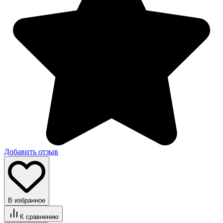
Добавить отзыв
В избранное
К сравнению