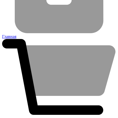
Главная