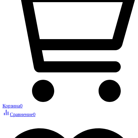
Корзина
0
Сравнение
0