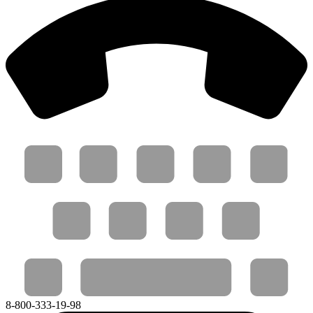
8-800-333-19-98