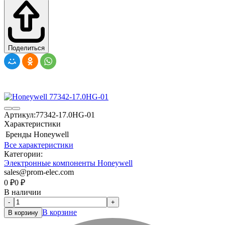
Поделиться
Артикул:
77342-17.0HG-01
Характеристики
Бренды
Honeywell
Все характеристики
Категории:
Электронные компоненты Honeywell
sales@prom-elec.com
0
₽
0
₽
В наличии
-
+
В корзине
В корзину