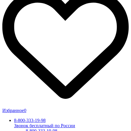
Избранное
0
8-800-333-19-98
Звонок бесплатный по России
8-800-333-19-98