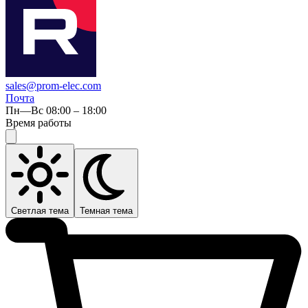
sales@prom-elec.com
Почта
Пн—Вс 08:00 – 18:00
Время работы
Светлая тема
Темная тема