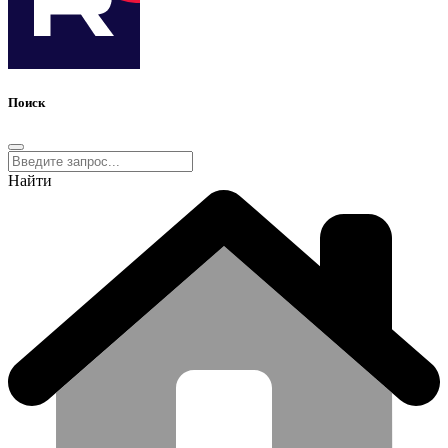
Поиск
Найти