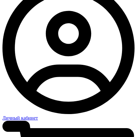
Личный кабинет