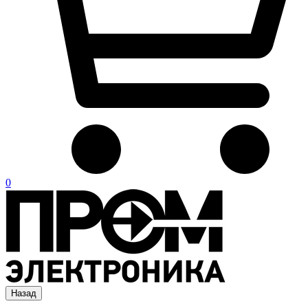
0
Назад