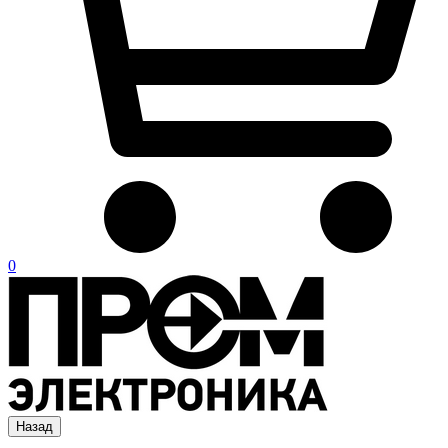
0
Назад