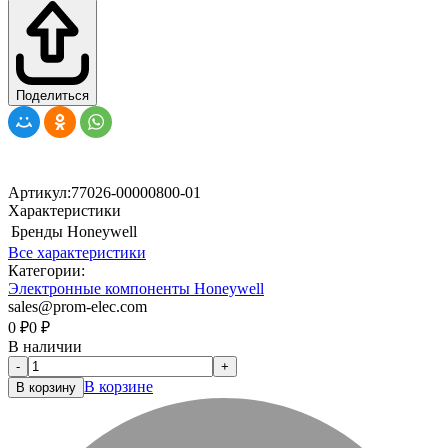
Поделиться
Артикул:
77026-00000800-01
Характеристики
Бренды
Honeywell
Все характеристики
Категории:
Электронные компоненты Honeywell
sales@prom-elec.com
0
₽
0
₽
В наличии
-
+
В корзине
В корзину