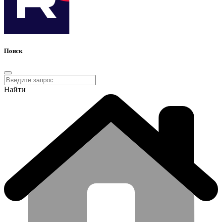
Поиск
Найти