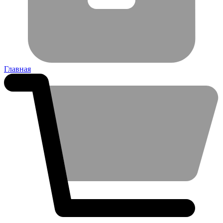
Главная