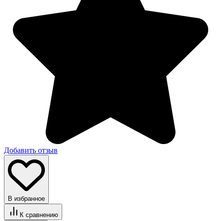
Добавить отзыв
В избранное
К сравнению