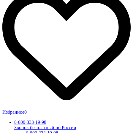
Избранное
0
8-800-333-19-98
Звонок бесплатный по России
8-800-333-19-98