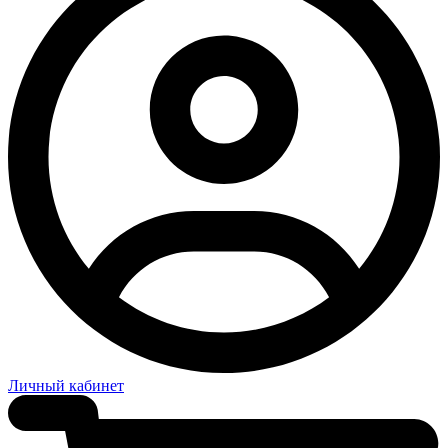
Личный кабинет