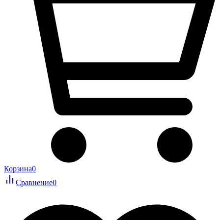
Корзина
0
Сравнение
0