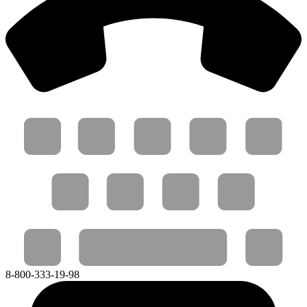
8-800-333-19-98