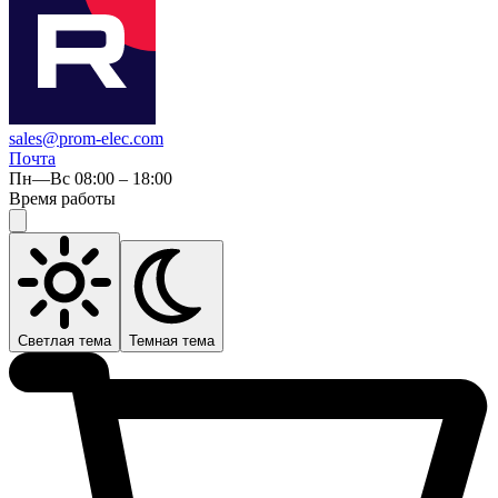
sales@prom-elec.com
Почта
Пн—Вс 08:00 – 18:00
Время работы
Светлая тема
Темная тема