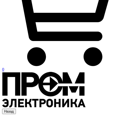
0
Назад