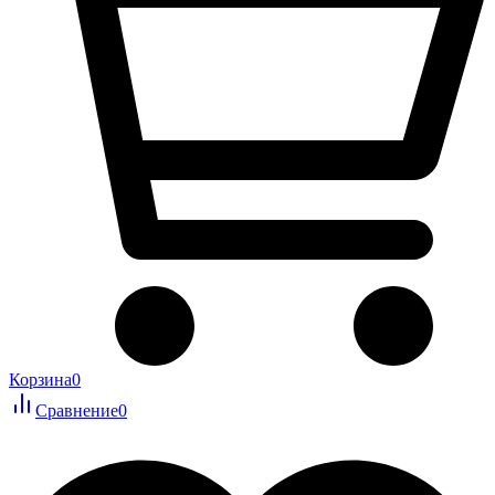
Корзина
0
Сравнение
0