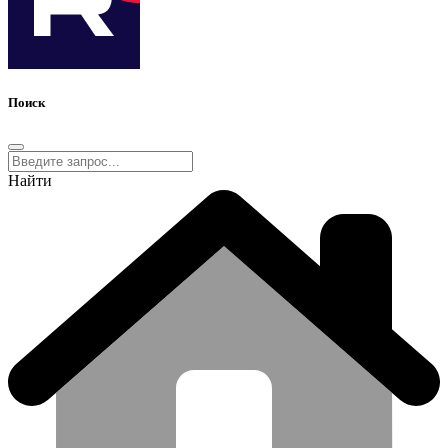
Поиск
Найти