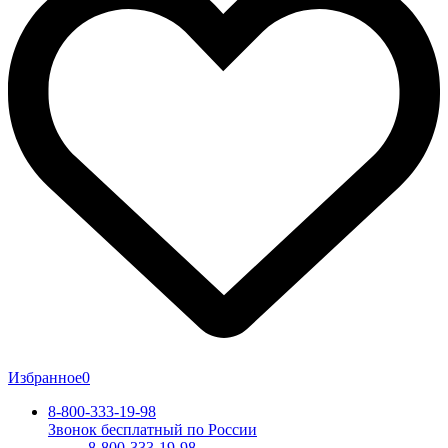
Избранное
0
8-800-333-19-98
Звонок бесплатный по России
8-800-333-19-98