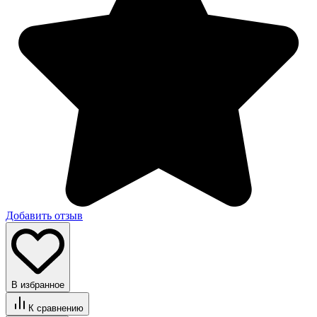
Добавить отзыв
В избранное
К сравнению