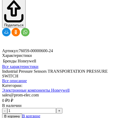
Поделиться
Артикул:
76059-00000600-24
Характеристики
Бренды
Honeywell
Все характеристики
Industrial Pressure Sensors TRANSPORTATION PRESSURE
SWITCH
Все описание
Категории:
Электронные компоненты Honeywell
sales@prom-elec.com
0
₽
0
₽
В наличии
-
+
В корзине
В корзину