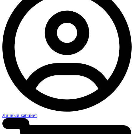
Личный кабинет