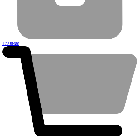
Главная