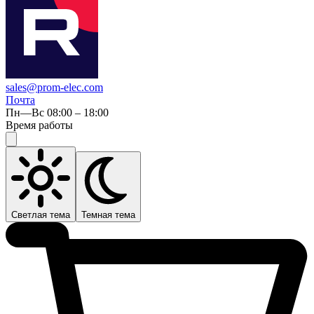
sales@prom-elec.com
Почта
Пн—Вс 08:00 – 18:00
Время работы
Светлая тема
Темная тема