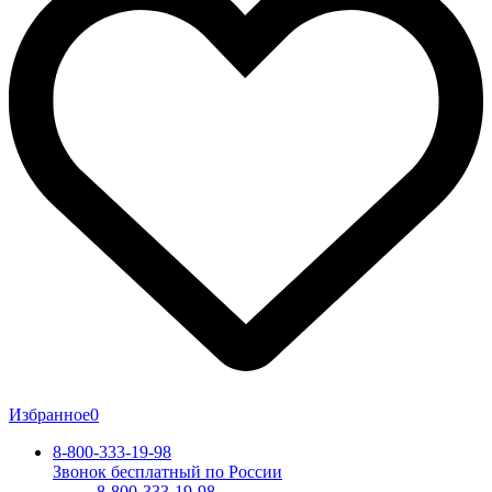
Избранное
0
8-800-333-19-98
Звонок бесплатный по России
8-800-333-19-98