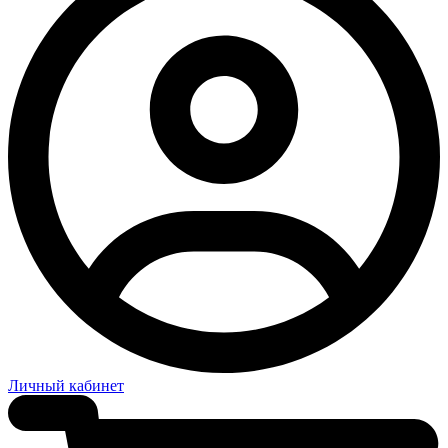
Личный кабинет