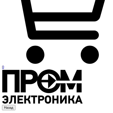
0
Назад