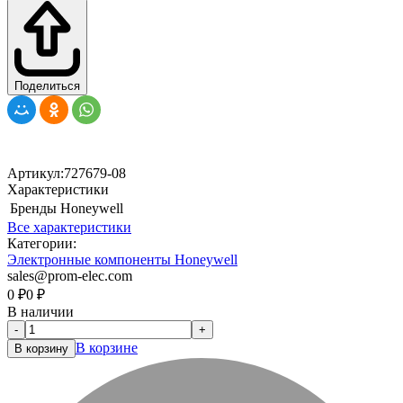
Поделиться
Артикул:
727679-08
Характеристики
Бренды
Honeywell
Все характеристики
Категории:
Электронные компоненты Honeywell
sales@prom-elec.com
0
₽
0
₽
В наличии
-
+
В корзине
В корзину