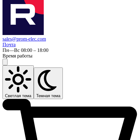
sales@prom-elec.com
Почта
Пн—Вс 08:00 – 18:00
Время работы
Светлая тема
Темная тема