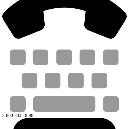
8-800-333-19-98