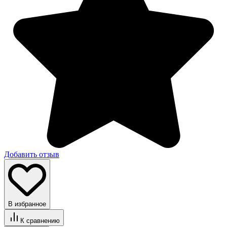
Добавить отзыв
В избранное
К сравнению