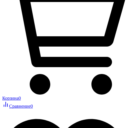
Корзина
0
Сравнение
0