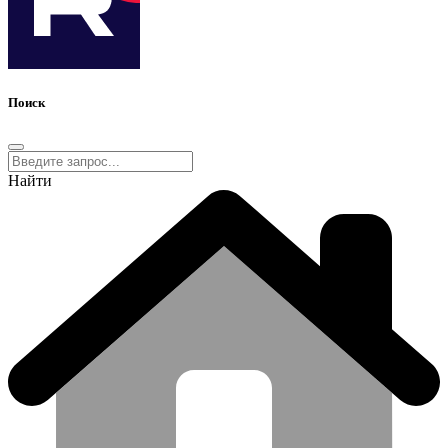
Поиск
Найти