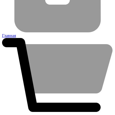
Главная