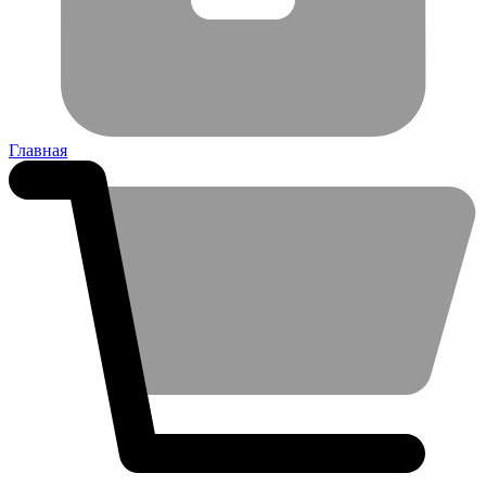
Главная