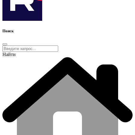
Поиск
Найти