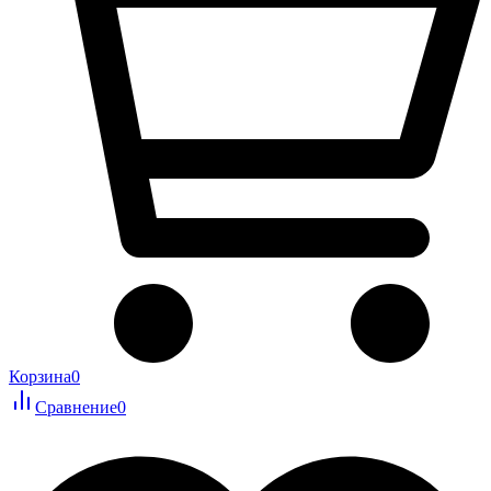
Корзина
0
Сравнение
0