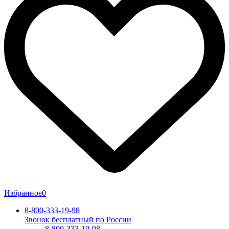
Избранное
0
8-800-333-19-98
Звонок бесплатный по России
8-800-333-19-98