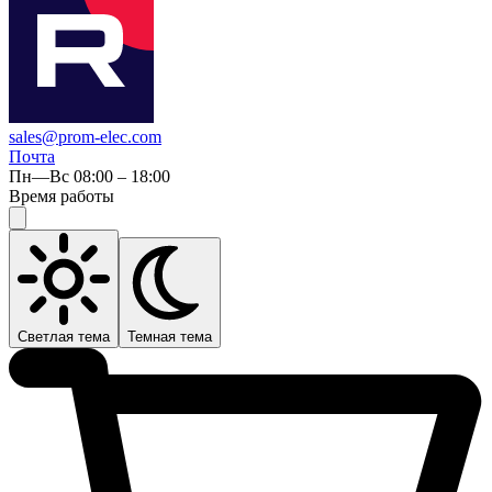
sales@prom-elec.com
Почта
Пн—Вс 08:00 – 18:00
Время работы
Светлая тема
Темная тема