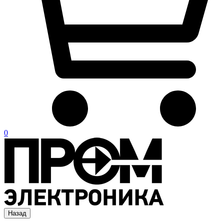
0
Назад