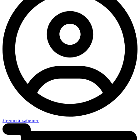
Личный кабинет