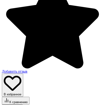
Добавить отзыв
В избранное
К сравнению