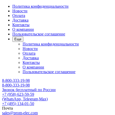
Политика конфиденциальности
Новости
Оплата
Доставка
Контакты
О компании
Пользовательское соглашение
Еще
Политика конфиденциальности
Новости
Оплата
Доставка
Контакты
О компании
Пользовательское соглашение
8-800-333-19-98
8-800-333-19-98
Звонок бесплатный по России
+7 (958) 623-59-59
(WhatsApp, Telegram,Max)
+7 (495) 134-01-50
Почта
sales@prom-elec.com