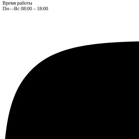
Время работы
Пн—Вс 08:00 – 18:00