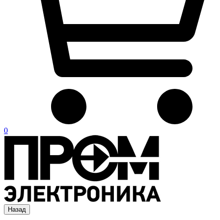
0
Назад