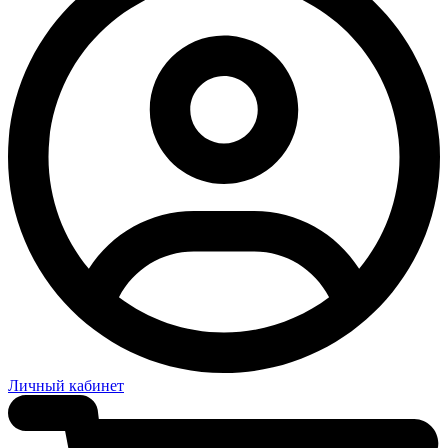
Личный кабинет