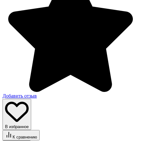
Добавить отзыв
В избранное
К сравнению