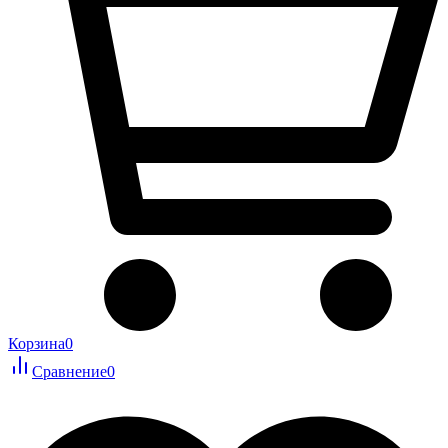
Корзина
0
Сравнение
0