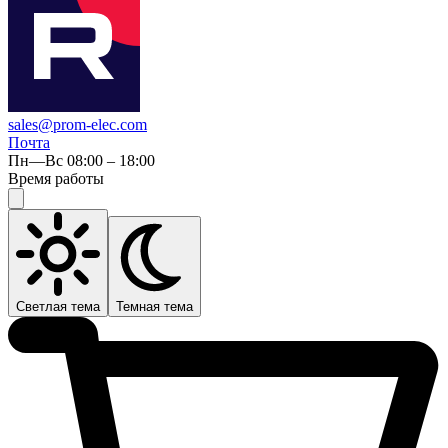
sales@prom-elec.com
Почта
Пн—Вс 08:00 – 18:00
Время работы
Светлая тема
Темная тема