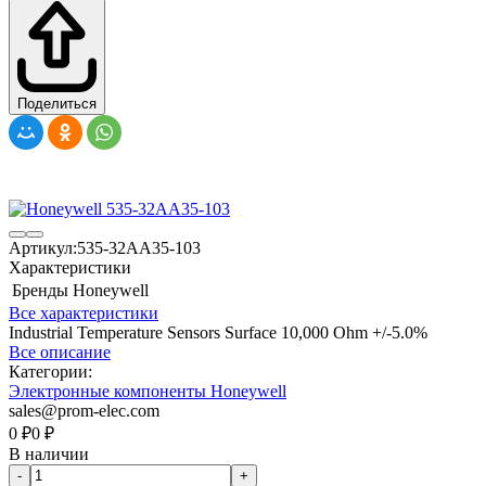
Поделиться
Артикул:
535-32AA35-103
Характеристики
Бренды
Honeywell
Все характеристики
Industrial Temperature Sensors Surface 10,000 Ohm +/-5.0%
Все описание
Категории:
Электронные компоненты Honeywell
sales@prom-elec.com
0
₽
0
₽
В наличии
-
+