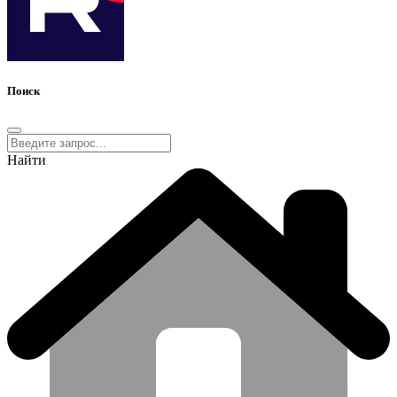
Поиск
Найти