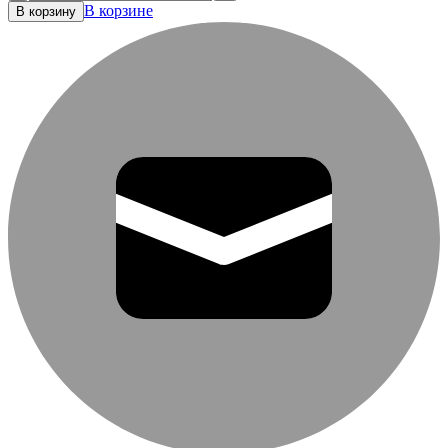
В корзине
В корзину