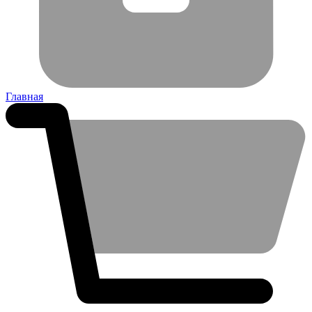
Главная