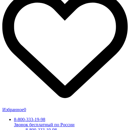
Избранное
0
8-800-333-19-98
Звонок бесплатный по России
8-800-333-19-98