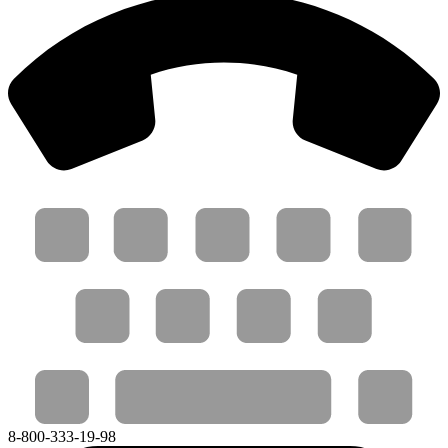
8-800-333-19-98