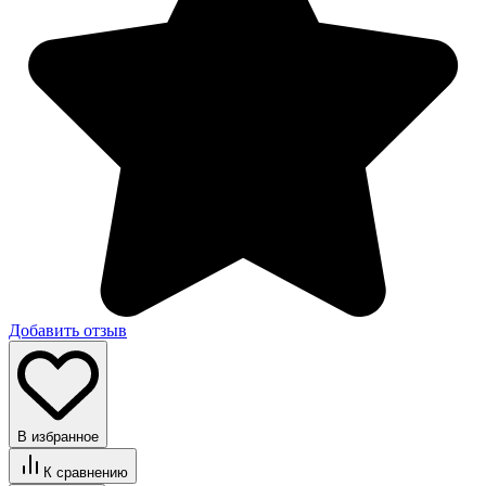
Добавить отзыв
В избранное
К сравнению