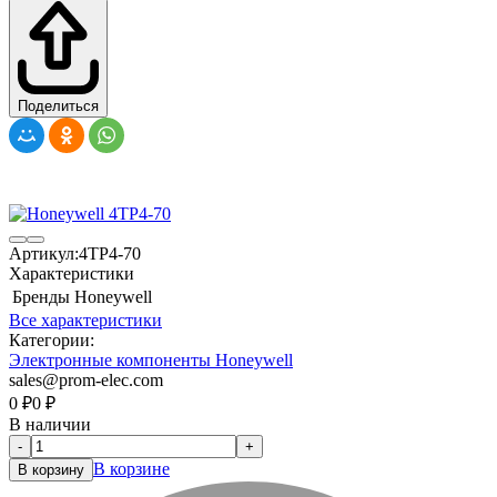
Поделиться
Артикул:
4TP4-70
Характеристики
Бренды
Honeywell
Все характеристики
Категории:
Электронные компоненты Honeywell
sales@prom-elec.com
0
₽
0
₽
В наличии
-
+
В корзине
В корзину