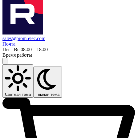
sales@prom-elec.com
Почта
Пн—Вс 08:00 – 18:00
Время работы
Светлая тема
Темная тема