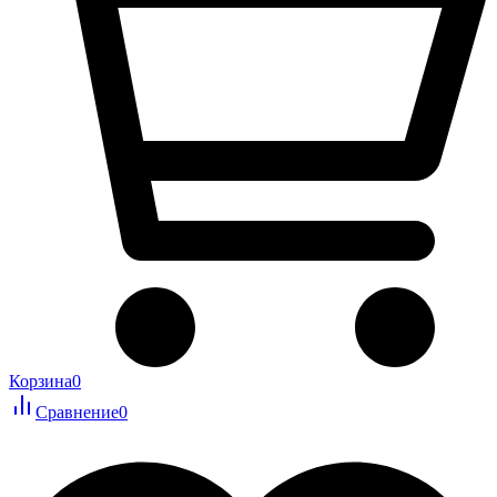
Корзина
0
Сравнение
0