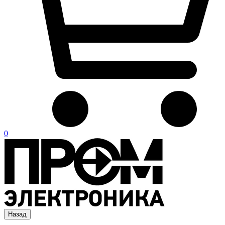
0
Назад