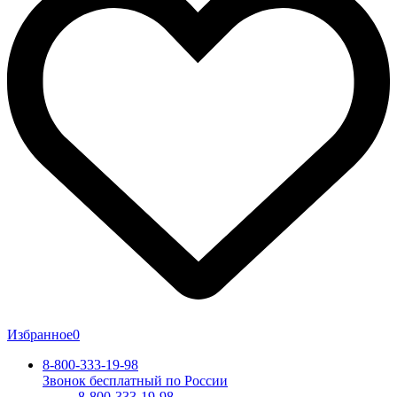
Избранное
0
8-800-333-19-98
Звонок бесплатный по России
8-800-333-19-98