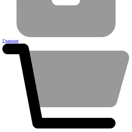
Главная