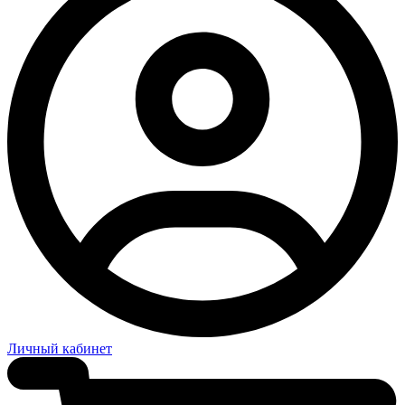
Личный кабинет