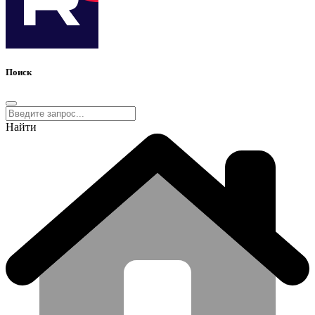
Поиск
Найти